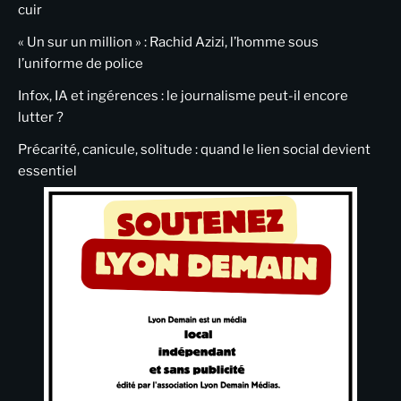
cuir
« Un sur un million » : Rachid Azizi, l’homme sous
l’uniforme de police
Infox, IA et ingérences : le journalisme peut-il encore
lutter ?
Précarité, canicule, solitude : quand le lien social devient
essentiel