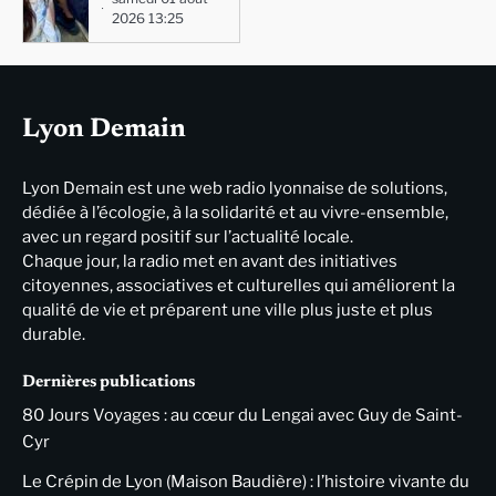
2026 13:25
Lyon Demain
Lyon Demain est une web radio lyonnaise de solutions,
dédiée à l’écologie, à la solidarité et au vivre-ensemble,
avec un regard positif sur l’actualité locale.
Chaque jour, la radio met en avant des initiatives
citoyennes, associatives et culturelles qui améliorent la
qualité de vie et préparent une ville plus juste et plus
durable.
Dernières publications
80 Jours Voyages : au cœur du Lengai avec Guy de Saint-
Cyr
Le Crépin de Lyon (Maison Baudière) : l’histoire vivante du