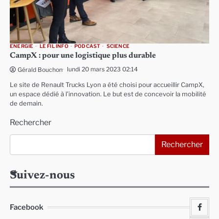
ENERGIE
LE FIL INFO
PODCAST
SCIENCE
CampX : pour une logistique plus durable
lundi 20 mars 2023 02:14
Gérald Bouchon
Le site de Renault Trucks Lyon a été choisi pour accueillir CampX,
un espace dédié à l’innovation. Le but est de concevoir la mobilité
de demain.
Rechercher
Rechercher
Suivez-nous
Facebook