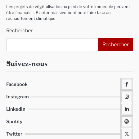
Les projets de végétalisation au pied de votre immeuble peuvent
être financés… Planter massivement pour faire face au
réchauffement climatique
Rechercher
Rechercher
Suivez-nous
Facebook
Instagram
LinkedIn
Spotify
Twitter