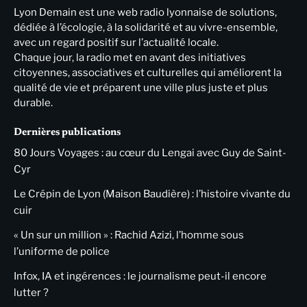
Lyon Demain est une web radio lyonnaise de solutions,
dédiée à l’écologie, à la solidarité et au vivre-ensemble,
avec un regard positif sur l’actualité locale.
Chaque jour, la radio met en avant des initiatives
citoyennes, associatives et culturelles qui améliorent la
qualité de vie et préparent une ville plus juste et plus
durable.
Dernières publications
80 Jours Voyages : au cœur du Lengai avec Guy de Saint-
Cyr
Le Crépin de Lyon (Maison Baudière) : l’histoire vivante du
cuir
« Un sur un million » : Rachid Azizi, l’homme sous
l’uniforme de police
Infox, IA et ingérences : le journalisme peut-il encore
lutter ?