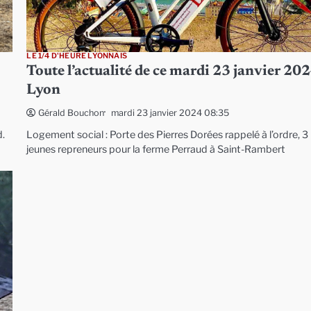
LE 1/4 D'HEURE LYONNAIS
Toute l’actualité de ce mardi 23 janvier 202
Lyon
mardi 23 janvier 2024 08:35
Gérald Bouchon
d.
Logement social : Porte des Pierres Dorées rappelé à l’ordre, 3
jeunes repreneurs pour la ferme Perraud à Saint-Rambert