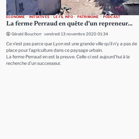
ECONOMIE
INITIATIVES
LE FIL INFO
PATRIMOINE
PODCAST
La ferme Perraud en quête d’un repreneur…
vendredi 13 novembre 2020 01:34
Gérald Bouchon
Ce n’est pas parce que Lyon est une grande ville qu’il n’y a pas de
place pour l’agriculture dans ce paysage urbain.
La ferme Perraud en est la preuve. Celle-ci est aujourd’hui à la
recherche d’un successeur.