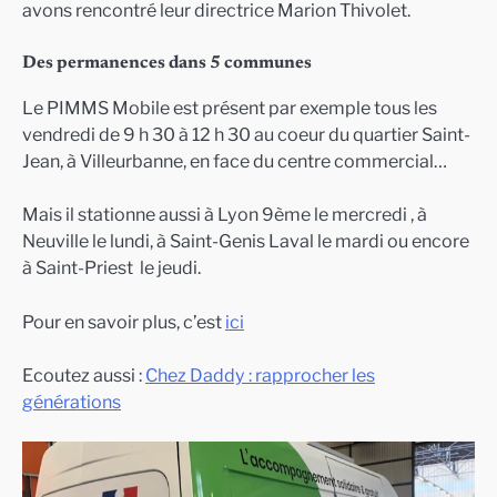
avons rencontré leur directrice Marion Thivolet.
Des permanences dans 5 communes
Le PIMMS Mobile est présent par exemple tous les
vendredi de 9 h 30 à 12 h 30 au coeur du quartier Saint-
Jean, à Villeurbanne, en face du centre commercial…
Mais il stationne aussi à Lyon 9ème le mercredi , à
Neuville le lundi, à Saint-Genis Laval le mardi ou encore
à Saint-Priest le jeudi.
Pour en savoir plus, c’est
ici
Ecoutez aussi :
Chez Daddy : rapprocher les
générations