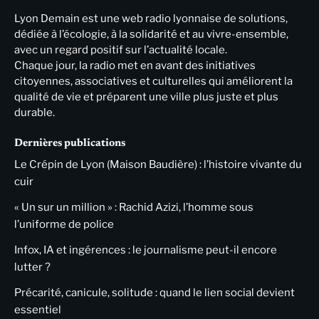
Lyon Demain est une web radio lyonnaise de solutions,
dédiée à l’écologie, à la solidarité et au vivre-ensemble,
avec un regard positif sur l’actualité locale.
Chaque jour, la radio met en avant des initiatives
citoyennes, associatives et culturelles qui améliorent la
qualité de vie et préparent une ville plus juste et plus
durable.
Dernières publications
Le Crépin de Lyon (Maison Baudière) : l’histoire vivante du
cuir
« Un sur un million » : Rachid Azizi, l’homme sous
l’uniforme de police
Infox, IA et ingérences : le journalisme peut-il encore
lutter ?
Précarité, canicule, solitude : quand le lien social devient
essentiel