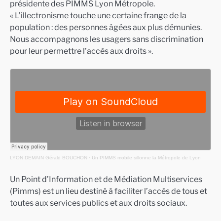
présidente des PIMMS Lyon Métropole.
« L’illectronisme touche une certaine frange de la
population : des personnes âgées aux plus démunies.
Nous accompagnons les usagers sans discrimination
pour leur permettre l’accès aux droits ».
LYON DEMAIN Gérald BOUCHON
·
Un PIMMS mobile sillonne la Métropole de Lyon
Un Point d’Information et de Médiation Multiservices
(Pimms) est un lieu destiné à faciliter l’accès de tous et
toutes aux services publics et aux droits sociaux.