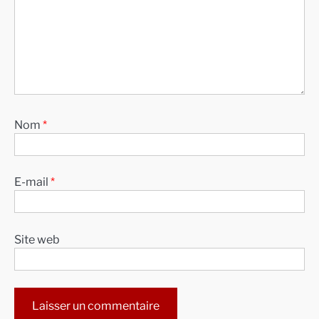
Nom
*
E-mail
*
Site web