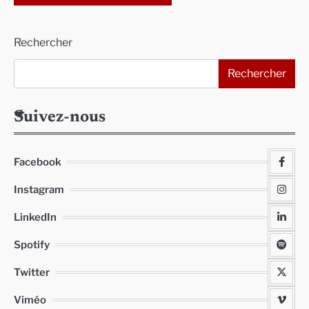
Alternative:
Rechercher
Rechercher
Suivez-nous
Facebook
Instagram
LinkedIn
Spotify
Twitter
Viméo