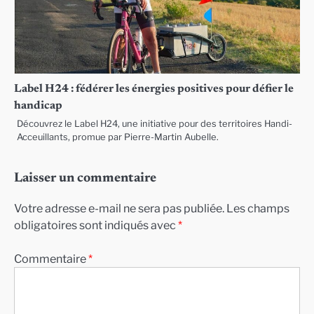
Label H24 : fédérer les énergies positives pour défier le
handicap
Découvrez le Label H24, une initiative pour des territoires Handi-
Acceuillants, promue par Pierre-Martin Aubelle.
Laisser un commentaire
Votre adresse e-mail ne sera pas publiée.
Les champs
obligatoires sont indiqués avec
*
Commentaire
*