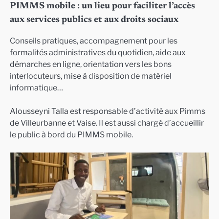
PIMMS mobile : un lieu pour faciliter l’accès
aux services publics et aux droits sociaux
Conseils pratiques, accompagnement pour les
formalités administratives du quotidien, aide aux
démarches en ligne, orientation vers les bons
interlocuteurs, mise à disposition de matériel
informatique…
Alousseyni Talla est responsable d’activité aux Pimms
de Villeurbanne et Vaise. Il est aussi chargé d’accueillir
le public à bord du PIMMS mobile.