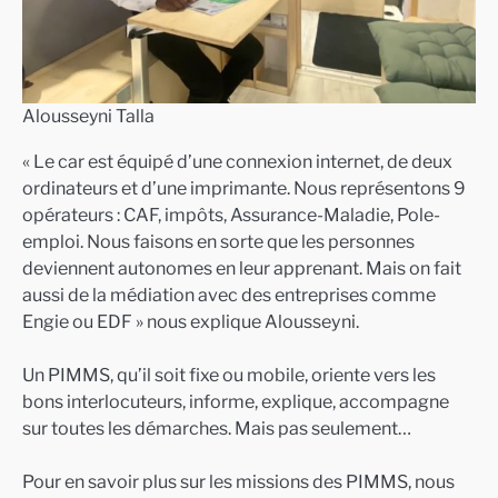
Alousseyni Talla
« Le car est équipé d’une connexion internet, de deux
ordinateurs et d’une imprimante. Nous représentons 9
opérateurs : CAF, impôts, Assurance-Maladie, Pole-
emploi. Nous faisons en sorte que les personnes
deviennent autonomes en leur apprenant. Mais on fait
aussi de la médiation avec des entreprises comme
Engie ou EDF » nous explique Alousseyni.
Un PIMMS, qu’il soit fixe ou mobile, oriente vers les
bons interlocuteurs, informe, explique, accompagne
sur toutes les démarches. Mais pas seulement…
Pour en savoir plus sur les missions des PIMMS, nous