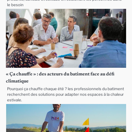
le besoin
« Ça chauffe » : des acteurs du batiment face au défi
climatique
Pourquoi ça chauffe chaque été ? les professionnels du batiment
recherchent des solutions pour adapter nos espaces à la chaleur
estivale.