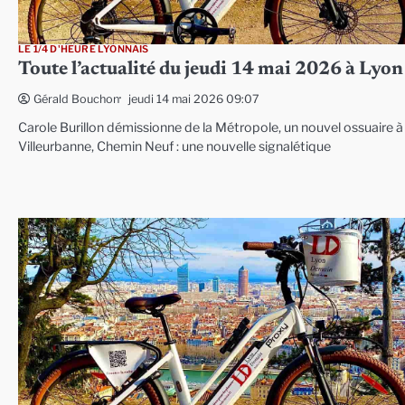
LE 1/4 D'HEURE LYONNAIS
Toute l’actualité du jeudi 14 mai 2026 à Lyon
jeudi 14 mai 2026 09:07
Gérald Bouchon
Carole Burillon démissionne de la Métropole, un nouvel ossuaire à
Villeurbanne, Chemin Neuf : une nouvelle signalétique