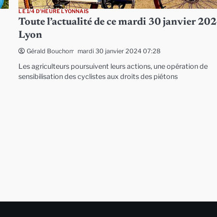
LE 1/4 D'HEURE LYONNAIS
Toute l’actualité de ce mardi 30 janvier 202
Lyon
mardi 30 janvier 2024 07:28
Gérald Bouchon
Les agriculteurs poursuivent leurs actions, une opération de
sensibilisation des cyclistes aux droits des piétons