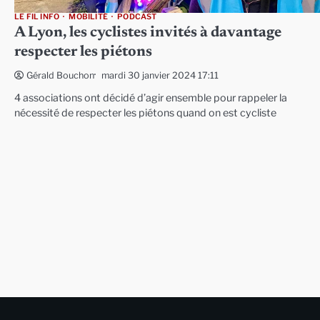
LE FIL INFO
MOBILITÉ
PODCAST
A Lyon, les cyclistes invités à davantage
respecter les piétons
mardi 30 janvier 2024 17:11
Gérald Bouchon
4 associations ont décidé d’agir ensemble pour rappeler la
nécessité de respecter les piétons quand on est cycliste