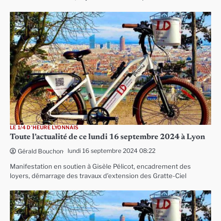
LE 1/4 D'HEURE LYONNAIS
Toute l’actualité de ce lundi 16 septembre 2024 à Lyon
lundi 16 septembre 2024 08:22
Gérald Bouchon
Manifestation en soutien à Gisèle Pélicot, encadrement des
loyers, démarrage des travaux d’extension des Gratte-Ciel