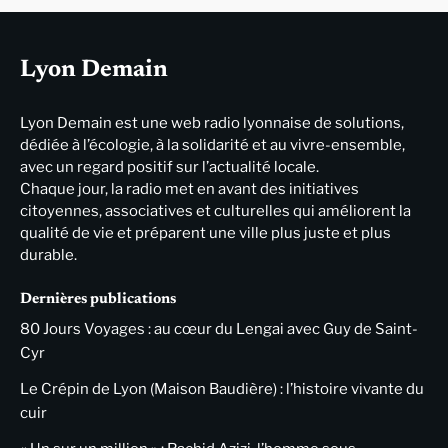
Lyon Demain
Lyon Demain est une web radio lyonnaise de solutions,
dédiée à l’écologie, à la solidarité et au vivre-ensemble,
avec un regard positif sur l’actualité locale.
Chaque jour, la radio met en avant des initiatives
citoyennes, associatives et culturelles qui améliorent la
qualité de vie et préparent une ville plus juste et plus
durable.
Dernières publications
80 Jours Voyages : au cœur du Lengai avec Guy de Saint-
Cyr
Le Crépin de Lyon (Maison Baudière) : l’histoire vivante du
cuir