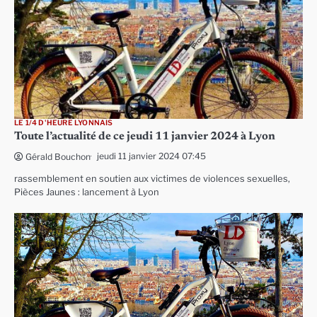
LE 1/4 D'HEURE LYONNAIS
Toute l’actualité de ce jeudi 11 janvier 2024 à Lyon
jeudi 11 janvier 2024 07:45
Gérald Bouchon
rassemblement en soutien aux victimes de violences sexuelles,
Pièces Jaunes : lancement à Lyon