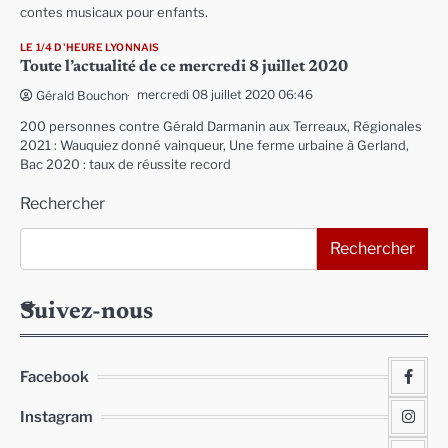
contes musicaux pour enfants.
LE 1/4 D'HEURE LYONNAIS
Toute l’actualité de ce mercredi 8 juillet 2020
mercredi 08 juillet 2020 06:46
Gérald Bouchon
200 personnes contre Gérald Darmanin aux Terreaux, Régionales
2021 : Wauquiez donné vainqueur, Une ferme urbaine à Gerland,
Bac 2020 : taux de réussite record
Rechercher
Rechercher
Suivez-nous
Facebook
Instagram