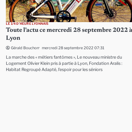
LE 1/4 D'HEURE LYONNAIS
Toute l’actu ce mercredi 28 septembre 2022 
Lyon
mercredi 28 septembre 2022 07:31
Gérald Bouchon
La marche des « métiers fantômes », Le nouveau ministre du
Logement Olivier Klein pris à partie à Lyon, Fondation Aralis :
Habitat Regroupé Adapté, l’espoir pour les séniors