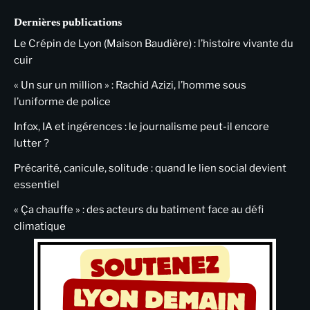
Dernières publications
Le Crépin de Lyon (Maison Baudière) : l’histoire vivante du
cuir
« Un sur un million » : Rachid Azizi, l’homme sous
l’uniforme de police
Infox, IA et ingérences : le journalisme peut-il encore
lutter ?
Précarité, canicule, solitude : quand le lien social devient
essentiel
« Ça chauffe » : des acteurs du batiment face au défi
climatique