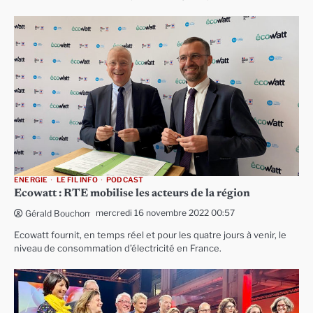
ENERGIE
LE FIL INFO
PODCAST
Ecowatt : RTE mobilise les acteurs de la région
mercredi 16 novembre 2022 00:57
Gérald Bouchon
Ecowatt fournit, en temps réel et pour les quatre jours à venir, le
niveau de consommation d’électricité en France.