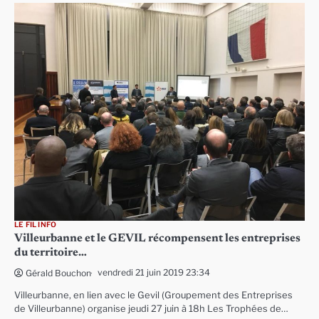
LE FIL INFO
Villeurbanne et le GEVIL récompensent les entreprises
du territoire…
vendredi 21 juin 2019 23:34
Gérald Bouchon
Villeurbanne, en lien avec le Gevil (Groupement des Entreprises
de Villeurbanne) organise jeudi 27 juin à 18h Les Trophées de…