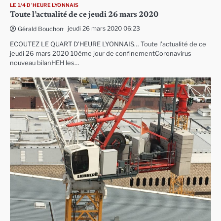
LE 1/4 D'HEURE LYONNAIS
Toute l’actualité de ce jeudi 26 mars 2020
jeudi 26 mars 2020 06:23
Gérald Bouchon
ECOUTEZ LE QUART D’HEURE LYONNAIS… Toute l’actualité de ce
jeudi 26 mars 2020 10ème jour de confinementCoronavirus
nouveau bilanHEH les…