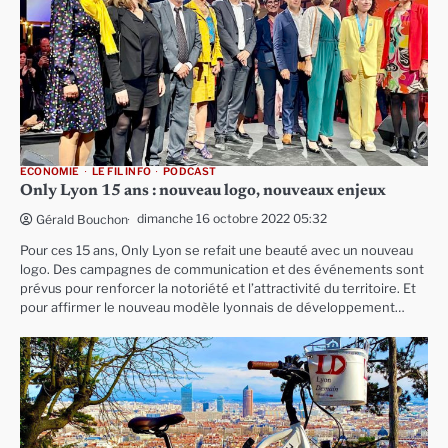
ECONOMIE
LE FIL INFO
PODCAST
Only Lyon 15 ans : nouveau logo, nouveaux enjeux
dimanche 16 octobre 2022 05:32
Gérald Bouchon
Pour ces 15 ans, Only Lyon se refait une beauté avec un nouveau
logo. Des campagnes de communication et des événements sont
prévus pour renforcer la notoriété et l’attractivité du territoire. Et
pour affirmer le nouveau modèle lyonnais de développement…