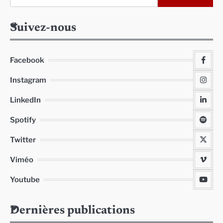
Suivez-nous
Facebook
Instagram
LinkedIn
Spotify
Twitter
Viméo
Youtube
Dernières publications