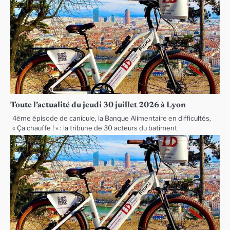
Toute l’actualité du jeudi 30 juillet 2026 à Lyon
4ème épisode de canicule, la Banque Alimentaire en difficultés,
« Ça chauffe ! » : la tribune de 30 acteurs du batiment