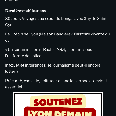
Dernières publications
80 Jours Voyages : au cœur du Lengai avec Guy de Saint-
Cyr
Le Crépin de Lyon (Maison Baudière) : l’histoire vivante du
cuir
« Un sur un million » : Rachid Azizi, l’homme sous
l’uniforme de police
Infox, IA et ingérences : le journalisme peut-il encore
lutter ?
Précarité, canicule, solitude : quand le lien social devient
essentiel