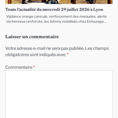
Toute l’actualité du mercredi 29 juillet 2026 à Lyon
Vigilance orange canicule, renforcement des maraudes, alerte
sécheresse renforcée, les Johnny mobilisés chez Entourage…
Laisser un commentaire
Votre adresse e-mail ne sera pas publiée.
Les champs
obligatoires sont indiqués avec
*
Commentaire
*