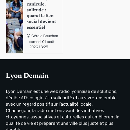
canicule,
solitude :
quand le lien
social devient
essentiel
Gérald Bouchon
samedi 01 août
2026 13:25
Lyon Demain
Lyon Demain est une web radio lyonnaise de solutions,
dédiée à l’écologie, à la solidarité et au vivre-ensemble,
avec un regard positif sur l’actualité locale.
Chaque jour, la radio met en avant des initiatives
citoyennes, associatives et culturelles qui améliorent la
qualité de vie et préparent une ville plus juste et plus
durable.