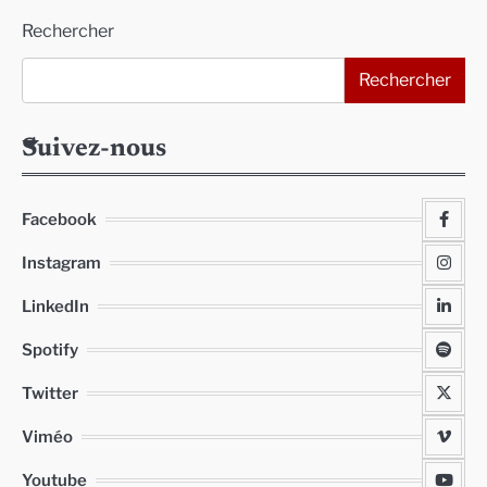
Rechercher
Rechercher
Suivez-nous
Facebook
Instagram
LinkedIn
Spotify
Twitter
Viméo
Youtube