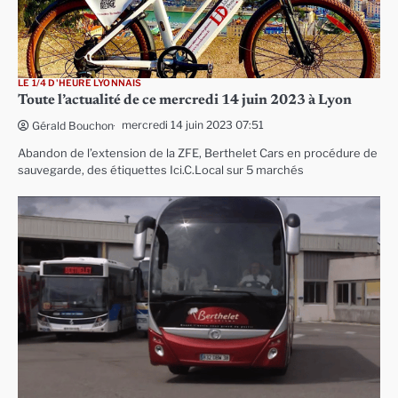
LE 1/4 D'HEURE LYONNAIS
Toute l’actualité de ce mercredi 14 juin 2023 à Lyon
mercredi 14 juin 2023 07:51
Gérald Bouchon
Abandon de l’extension de la ZFE, Berthelet Cars en procédure de
sauvegarde, des étiquettes Ici.C.Local sur 5 marchés