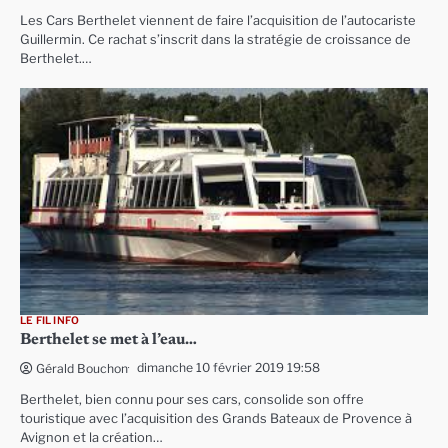
Les Cars Berthelet viennent de faire l’acquisition de l’autocariste
Guillermin. Ce rachat s’inscrit dans la stratégie de croissance de
Berthelet.…
LE FIL INFO
Berthelet se met à l’eau…
dimanche 10 février 2019 19:58
Gérald Bouchon
Berthelet, bien connu pour ses cars, consolide son offre
touristique avec l’acquisition des Grands Bateaux de Provence à
Avignon et la création…