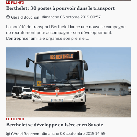
LE FIL INFO
Berthelet : 30 postes à pourvoir dans le transport
dimanche 06 octobre 2019 00:57
Gérald Bouchon
La société de transport Berthelet lance une nouvelle campagne
de recrutement pour accompagner son développement.
L’entreprise familiale organise son premier…
LE FIL INFO
Berthelet se développe en Isère et en Savoie
dimanche 08 septembre 2019 14:59
Gérald Bouchon