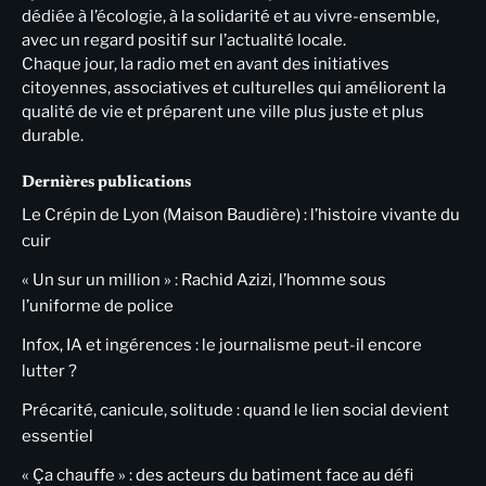
dédiée à l’écologie, à la solidarité et au vivre-ensemble,
avec un regard positif sur l’actualité locale.
Chaque jour, la radio met en avant des initiatives
citoyennes, associatives et culturelles qui améliorent la
qualité de vie et préparent une ville plus juste et plus
durable.
Dernières publications
Le Crépin de Lyon (Maison Baudière) : l’histoire vivante du
cuir
« Un sur un million » : Rachid Azizi, l’homme sous
l’uniforme de police
Infox, IA et ingérences : le journalisme peut-il encore
lutter ?
Précarité, canicule, solitude : quand le lien social devient
essentiel
« Ça chauffe » : des acteurs du batiment face au défi