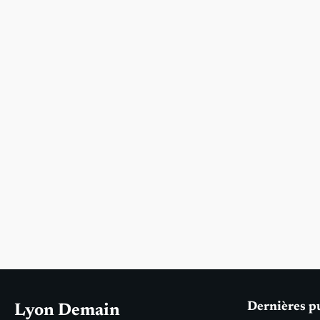
Dernières p
Lyon Demain