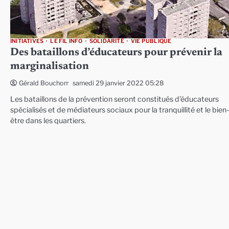
INITIATIVES
LE FIL INFO
SOLIDARITÉ
VIE PUBLIQUE
Des bataillons d’éducateurs pour prévenir la
marginalisation
samedi 29 janvier 2022 05:28
Gérald Bouchon
Les bataillons de la prévention seront constitués d’éducateurs
spécialisés et de médiateurs sociaux pour la tranquillité et le bien-
être dans les quartiers.