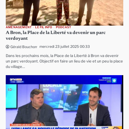
AMÉNAGEMENT
LE FIL INFO
PODCAST
A Bron, la Place de la Liberté va devenir un parc
verdoyant
mercredi 23 juillet 2025 00:33
Gérald Bouchon
Dans les prochains mois, la Place de la Liberté à Bron va devenir
un parc verdoyant. Objectif en faire un lieu de vie et un peu la place
du village…