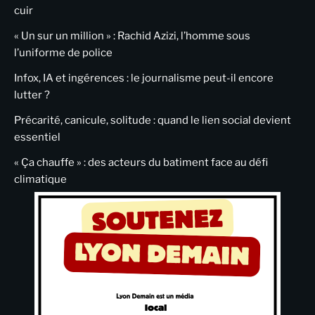
cuir
« Un sur un million » : Rachid Azizi, l’homme sous
l’uniforme de police
Infox, IA et ingérences : le journalisme peut-il encore
lutter ?
Précarité, canicule, solitude : quand le lien social devient
essentiel
« Ça chauffe » : des acteurs du batiment face au défi
climatique