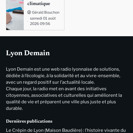
climatique
Gérald Bouchon
samedi 01 août
2026 09:56
Lyon Demain
Lyon Demain est une web radio lyonnaise de solutions,
dédiée à l’écologie, à la solidarité et au vivre-ensemble,
avec un regard positif sur l’actualité locale.
Chaque jour, la radio met en avant des initiatives
citoyennes, associatives et culturelles qui améliorent la
qualité de vie et préparent une ville plus juste et plus
durable.
Dernières publications
Le Crépin de Lyon (Maison Baudière) : l’histoire vivante du