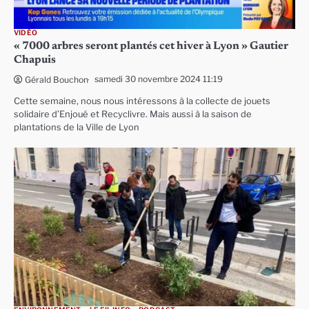
VIDÉO
« 7000 arbres seront plantés cet hiver à Lyon » Gautier
Chapuis
samedi 30 novembre 2024 11:19
Gérald Bouchon
Cette semaine, nous nous intéressons à la collecte de jouets
solidaire d’Enjoué et Recyclivre. Mais aussi à la saison de
plantations de la Ville de Lyon