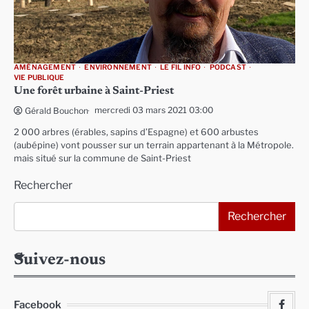
AMÉNAGEMENT
ENVIRONNEMENT
LE FIL INFO
PODCAST
VIE PUBLIQUE
Une forêt urbaine à Saint-Priest
mercredi 03 mars 2021 03:00
Gérald Bouchon
2 000 arbres (érables, sapins d’Espagne) et 600 arbustes
(aubépine) vont pousser sur un terrain appartenant à la Métropole.
mais situé sur la commune de Saint-Priest
Rechercher
Rechercher
Suivez-nous
Facebook