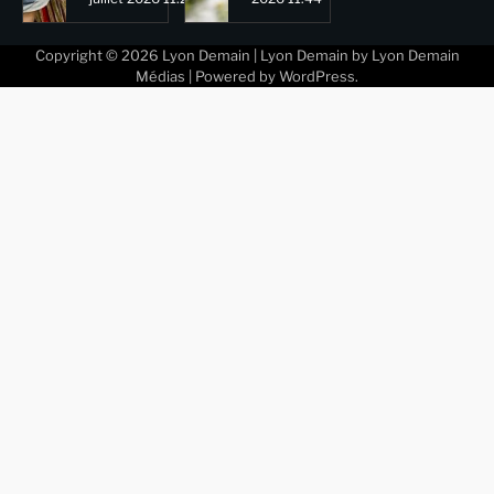
Copyright © 2026
Lyon Demain
| Lyon Demain by
Lyon Demain
Médias
| Powered by
WordPress
.