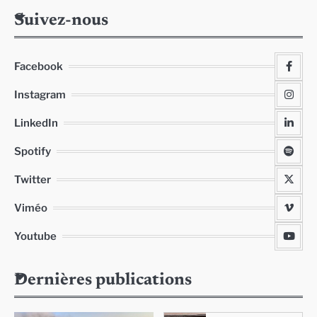
Suivez-nous
Facebook
Instagram
LinkedIn
Spotify
Twitter
Viméo
Youtube
Dernières publications