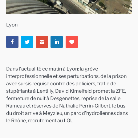
Lyon
Dans l’actualité ce matin à Lyon: la grève
interprofessionnelle et ses perturbations, de la prison
avec sursis requise contre des policiers, trafic de
stupéfiants à Lentilly, David Kimelfeld promet la ZFE,
fermeture de nuit à Desgenettes, reprise de la salle
Rameau et réserves de Nathalie Perrin-Gilbert, le bus
du droit arrive à Meyzieu, un parc d’hydroliennes dans
le Rhône, recrutement au LOU…