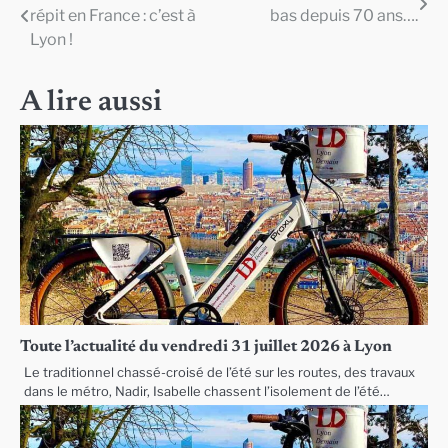
répit en France : c’est à
bas depuis 70 ans….
de
Lyon !
l’article
A lire aussi
Toute l’actualité du vendredi 31 juillet 2026 à Lyon
Le traditionnel chassé-croisé de l’été sur les routes, des travaux
dans le métro, Nadir, Isabelle chassent l’isolement de l’été…