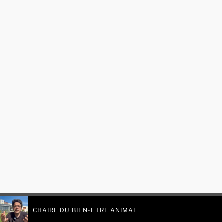
CHAIRE DU BIEN-ETRE ANIMAL