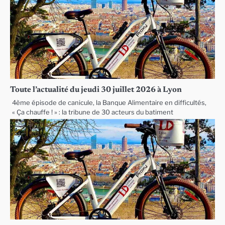
Toute l’actualité du jeudi 30 juillet 2026 à Lyon
4ème épisode de canicule, la Banque Alimentaire en difficultés,
« Ça chauffe ! » : la tribune de 30 acteurs du batiment