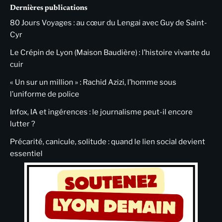
Dernières publications
80 Jours Voyages : au cœur du Lengai avec Guy de Saint-
Cyr
Le Crépin de Lyon (Maison Baudière) : l’histoire vivante du
cuir
« Un sur un million » : Rachid Azizi, l’homme sous
l’uniforme de police
Infox, IA et ingérences : le journalisme peut-il encore
lutter ?
Précarité, canicule, solitude : quand le lien social devient
essentiel