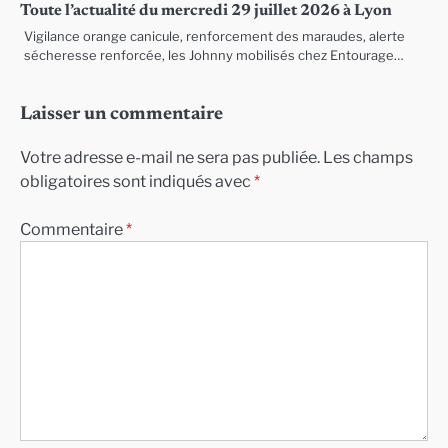
Toute l’actualité du mercredi 29 juillet 2026 à Lyon
Vigilance orange canicule, renforcement des maraudes, alerte
sécheresse renforcée, les Johnny mobilisés chez Entourage…
Laisser un commentaire
Votre adresse e-mail ne sera pas publiée.
Les champs
obligatoires sont indiqués avec
*
Commentaire
*