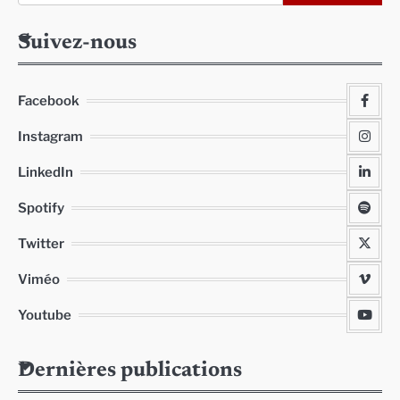
Suivez-nous
Facebook
Instagram
LinkedIn
Spotify
Twitter
Viméo
Youtube
Dernières publications