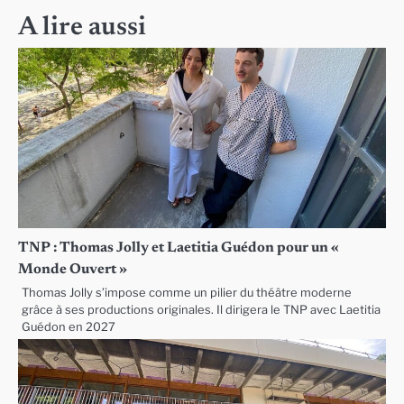
A lire aussi
TNP : Thomas Jolly et Laetitia Guédon pour un «
Monde Ouvert »
Thomas Jolly s’impose comme un pilier du théâtre moderne
grâce à ses productions originales. Il dirigera le TNP avec Laetitia
Guédon en 2027