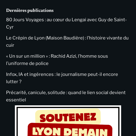
Dernières publications
80 Jours Voyages : au cœur du Lengai avec Guy de Saint-
Cyr
Le Crépin de Lyon (Maison Baudière) : l’histoire vivante du
cuir
« Un sur un million » : Rachid Azizi, l’homme sous
l’uniforme de police
Infox, IA et ingérences : le journalisme peut-il encore
lutter ?
Précarité, canicule, solitude : quand le lien social devient
essentiel