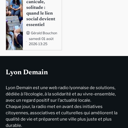
canicule,
solitude :
quand le lien
social devient
essentiel
Gérald Bouchon
samedi 01 août
2026 13:25
Lyon Demain
Lyon Demain est une web radio lyonnaise de solutions,
dédiée à l’écologie, à la solidarité et au vivre-ensemble,
avec un regard positif sur l’actualité locale.
Chaque jour, la radio met en avant des initiatives
citoyennes, associatives et culturelles qui améliorent la
qualité de vie et préparent une ville plus juste et plus
durable.