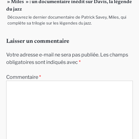
» Miles » : un documentaire inédit sur Davis, la légende
du jazz
Découvrez le dernier documentaire de Patrick Savey, Miles, qui
complète sa trilogie sur les légendes du jazz.
Laisser un commentaire
Votre adresse e-mail ne sera pas publiée.
Les champs
obligatoires sont indiqués avec
*
Commentaire
*