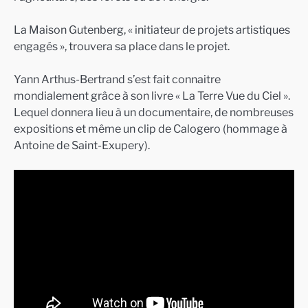
La Maison Gutenberg, « initiateur de projets artistiques
engagés », trouvera sa place dans le projet.
Yann Arthus-Bertrand s’est fait connaitre
mondialement grâce à son livre « La Terre Vue du Ciel ».
Lequel donnera lieu à un documentaire, de nombreuses
expositions et même un clip de Calogero (hommage à
Antoine de Saint-Exupery).