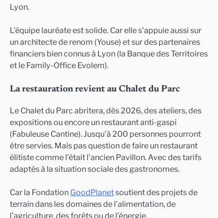
Lyon.
L’équipe lauréate est solide. Car elle s’appuie aussi sur
un architecte de renom (Youse) et sur des partenaires
financiers bien connus à Lyon (la Banque des Territoires
et le Family-Office Evolem).
La restauration revient au Chalet du Parc
Le Chalet du Parc abritera, dès 2026, des ateliers, des
expositions ou encore un restaurant anti-gaspi
(Fabuleuse Cantine). Jusqu’à 200 personnes pourront
être servies. Mais pas question de faire un restaurant
élitiste comme l’était l’ancien Pavillon. Avec des tarifs
adaptés à la situation sociale des gastronomes.
Car la Fondation
GoodPlanet
soutient des projets de
terrain dans les domaines de l’alimentation, de
l’agriculture, des forêts ou de l’énergie.