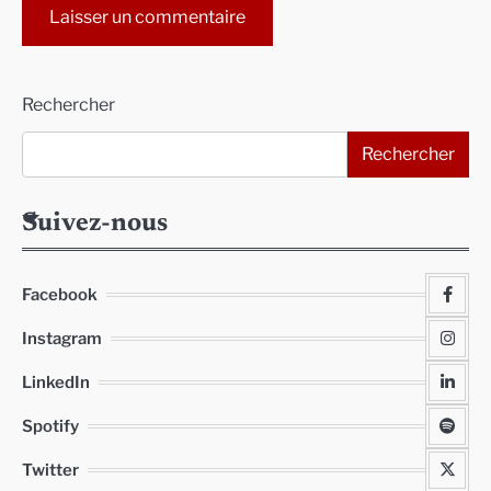
Alternative:
Rechercher
Rechercher
Suivez-nous
Facebook
Instagram
LinkedIn
Spotify
Twitter