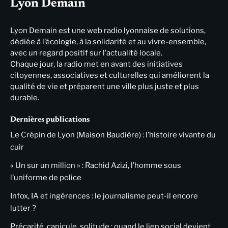
Lyon Demain
Lyon Demain est une web radio lyonnaise de solutions,
dédiée à l’écologie, à la solidarité et au vivre-ensemble,
avec un regard positif sur l’actualité locale.
Chaque jour, la radio met en avant des initiatives
citoyennes, associatives et culturelles qui améliorent la
qualité de vie et préparent une ville plus juste et plus
durable.
Dernières publications
Le Crépin de Lyon (Maison Baudière) : l’histoire vivante du
cuir
« Un sur un million » : Rachid Azizi, l’homme sous
l’uniforme de police
Infox, IA et ingérences : le journalisme peut-il encore
lutter ?
Précarité, canicule, solitude : quand le lien social devient