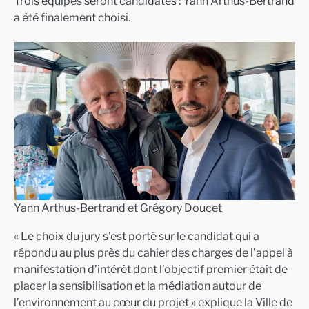
Trois équipes seront candidates : Yann Arthus-Bertrand
a été finalement choisi.
Yann Arthus-Bertrand et Grégory Doucet
« Le choix du jury s’est porté sur le candidat qui a
répondu au plus près du cahier des charges de l’appel à
manifestation d’intérêt dont l’objectif premier était de
placer la sensibilisation et la médiation autour de
l’environnement au cœur du projet » explique la Ville de