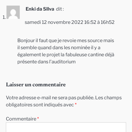
Enki da SIlva
dit :
samedi 12 novembre 2022 16:52 à 16h52
Bonjour il faut que je revoie mes source mais
il semble quand dans les nominée il y a
également le projet la fabuleuse cantine déjà
présente dans l’auditorium
Laisser un commentaire
Votre adresse e-mail ne sera pas publiée.
Les champs
obligatoires sont indiqués avec
*
Commentaire
*