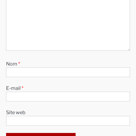
Nom
*
E-mail
*
Site web