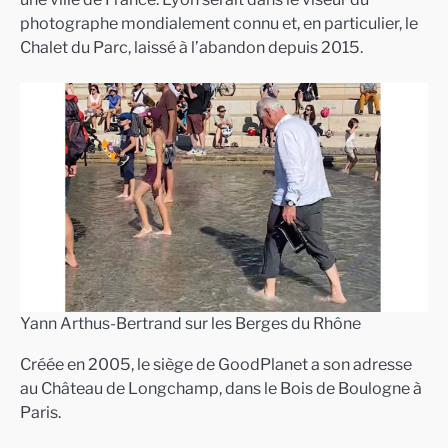
photographe mondialement connu et, en particulier, le
Chalet du Parc, laissé à l’abandon depuis 2015.
Yann Arthus-Bertrand sur les Berges du Rhône
Créée en 2005, le siège de GoodPlanet a son adresse
au Château de Longchamp, dans le Bois de Boulogne à
Paris.