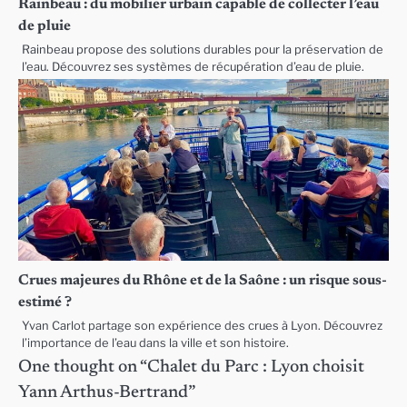
Rainbeau : du mobilier urbain capable de collecter l’eau
de pluie
Rainbeau propose des solutions durables pour la préservation de
l’eau. Découvrez ses systèmes de récupération d’eau de pluie.
Crues majeures du Rhône et de la Saône : un risque sous-
estimé ?
Yvan Carlot partage son expérience des crues à Lyon. Découvrez
l’importance de l’eau dans la ville et son histoire.
One thought on “
Chalet du Parc : Lyon choisit
Yann Arthus-Bertrand
”