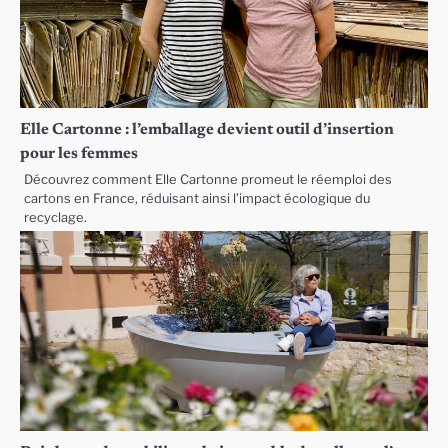
Elle Cartonne : l’emballage devient outil d’insertion
pour les femmes
Découvrez comment Elle Cartonne promeut le réemploi des
cartons en France, réduisant ainsi l’impact écologique du
recyclage.