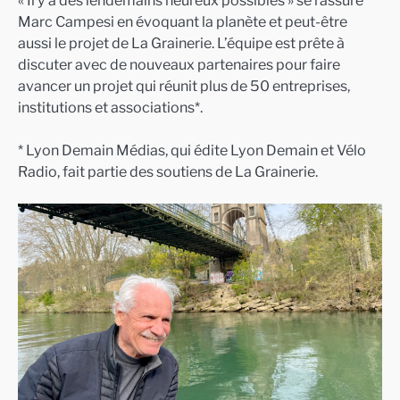
Marc Campesi en évoquant la planète et peut-être
aussi le projet de La Grainerie. L’équipe est prête à
discuter avec de nouveaux partenaires pour faire
avancer un projet qui réunit plus de 50 entreprises,
institutions et associations*.
* Lyon Demain Médias, qui édite Lyon Demain et Vélo
Radio, fait partie des soutiens de La Grainerie.