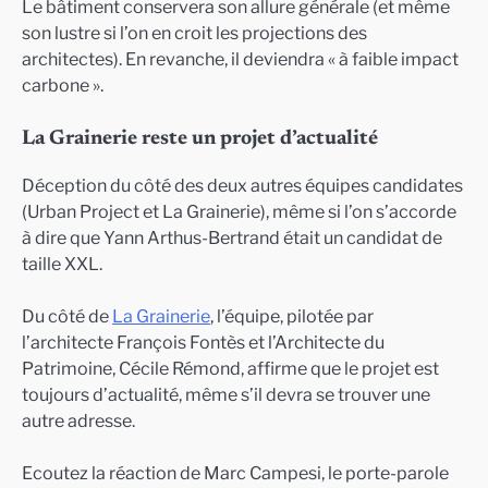
Le bâtiment conservera son allure générale (et même
son lustre si l’on en croit les projections des
architectes). En revanche, il deviendra « à faible impact
carbone ».
La Grainerie reste un projet d’actualité
Déception du côté des deux autres équipes candidates
(Urban Project et La Grainerie), même si l’on s’accorde
à dire que Yann Arthus-Bertrand était un candidat de
taille XXL.
Du côté de
La Grainerie
, l’équipe, pilotée par
l’architecte François Fontès et l’Architecte du
Patrimoine, Cécile Rémond, affirme que le projet est
toujours d’actualité, même s’il devra se trouver une
autre adresse.
Ecoutez la réaction de Marc Campesi, le porte-parole