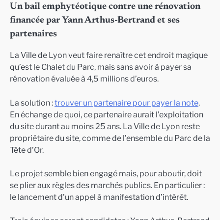
Un bail emphytéotique contre une rénovation
financée par Yann Arthus-Bertrand et ses
partenaires
La Ville de Lyon veut faire renaître cet endroit magique
qu’est le Chalet du Parc, mais sans avoir à payer sa
rénovation évaluée à 4,5 millions d’euros.
La solution :
trouver un partenaire pour payer la note
.
En échange de quoi, ce partenaire aurait l’exploitation
du site durant au moins 25 ans. La Ville de Lyon reste
propriétaire du site, comme de l’ensemble du Parc de la
Tête d’Or.
Le projet semble bien engagé mais, pour aboutir, doit
se plier aux règles des marchés publics. En particulier :
le lancement d’un appel à manifestation d’intérêt.