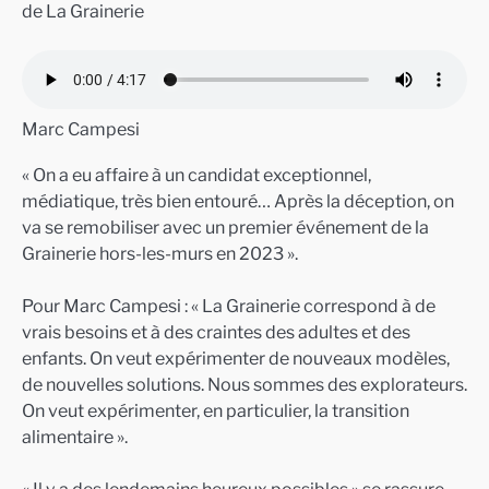
de La Grainerie
Marc Campesi
« On a eu affaire à un candidat exceptionnel,
médiatique, très bien entouré… Après la déception, on
va se remobiliser avec un premier événement de la
Grainerie hors-les-murs en 2023 ».
Pour Marc Campesi : « La Grainerie correspond à de
vrais besoins et à des craintes des adultes et des
enfants. On veut expérimenter de nouveaux modèles,
de nouvelles solutions. Nous sommes des explorateurs.
On veut expérimenter, en particulier, la transition
alimentaire ».
« Il y a des lendemains heureux possibles » se rassure