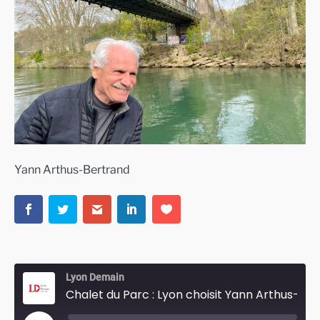
Yann Arthus-Bertrand
Lyon Demain
Chalet du Parc : Lyon choisit Yann Arthus-Bertrand