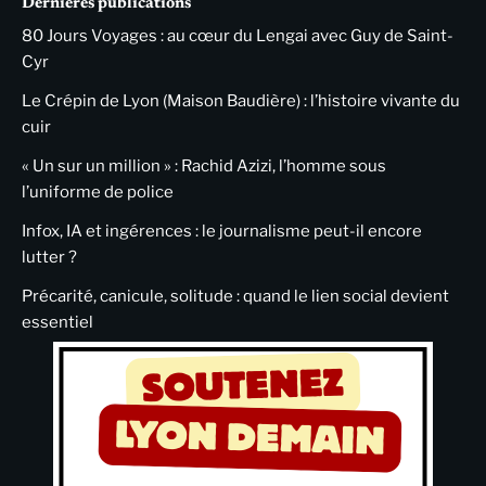
Dernières publications
80 Jours Voyages : au cœur du Lengai avec Guy de Saint-
Cyr
Le Crépin de Lyon (Maison Baudière) : l’histoire vivante du
cuir
« Un sur un million » : Rachid Azizi, l’homme sous
l’uniforme de police
Infox, IA et ingérences : le journalisme peut-il encore
lutter ?
Précarité, canicule, solitude : quand le lien social devient
essentiel