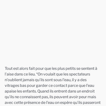
Tout est alors fait pour que les plus petits se sentent à
l’aise dans ce lieu. “On voulait que les spectateurs
n’oublient jamais qu’ils sont sous l’eau, il y a des
vitrages bas pour garder ce contact parce que l’eau
apaise les enfants. Quand ils entrent dans un endroit
qu’ils ne connaissent pas, ils peuvent avoir peur mais
avec cette présence de l’eau on espère qu’ils passeront