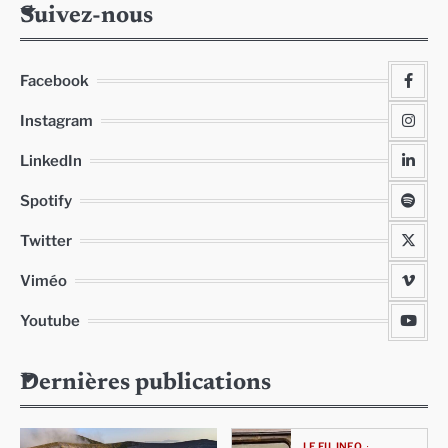
Suivez-nous
Facebook
Instagram
LinkedIn
Spotify
Twitter
Viméo
Youtube
Dernières publications
LE FIL INFO