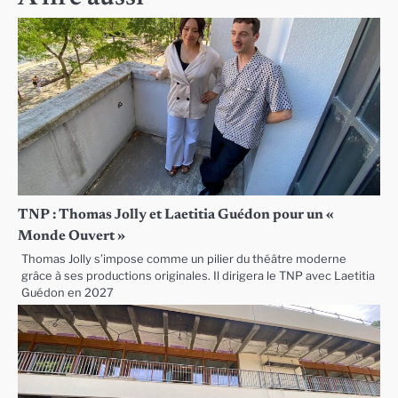
TNP : Thomas Jolly et Laetitia Guédon pour un «
Monde Ouvert »
Thomas Jolly s’impose comme un pilier du théâtre moderne
grâce à ses productions originales. Il dirigera le TNP avec Laetitia
Guédon en 2027