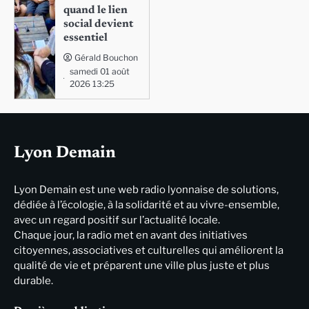
quand le lien
social devient
essentiel
Gérald Bouchon
samedi 01 août
2026 13:25
Lyon Demain
Lyon Demain est une web radio lyonnaise de solutions,
dédiée à l’écologie, à la solidarité et au vivre-ensemble,
avec un regard positif sur l’actualité locale.
Chaque jour, la radio met en avant des initiatives
citoyennes, associatives et culturelles qui améliorent la
qualité de vie et préparent une ville plus juste et plus
durable.