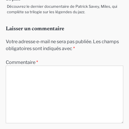
Découvrez le dernier documentaire de Patrick Savey, Miles, qui
complète sa trilogie sur les légendes du jazz.
Laisser un commentaire
Votre adresse e-mail ne sera pas publiée.
Les champs
obligatoires sont indiqués avec
*
Commentaire
*