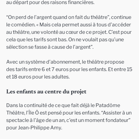
au départ pour des raisons financières.
“On perd de l’argent quand on fait du théâtre”, continue
le comédien. « Mais cela permet aussi à tous d’accéder
au théâtre, une volonté au cœur de ce projet. C’est pour
cela que les tarifs sont bas. On ne voulait pas qu’une
sélection se fasse à cause de l’argent”.
Avec un système d’abonnement, le théâtre propose
des tarifs entre 6 et 7 euros pour les enfants. Et entre 15
et 18 euros pour les adultes.
Les enfants au centre du projet
Dans la continuité de ce que fait déjà le Patadôme
Théâtre, l’Île Ô est pensé pour les enfants. “Assister à un
spectacle à l’âge de un an, c’est un moment fondateur”
pour Jean-Philippe Amy.