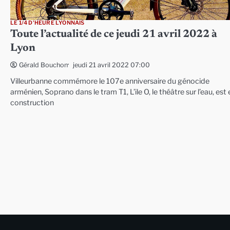
LE 1/4 D'HEURE LYONNAIS
Toute l’actualité de ce jeudi 21 avril 2022 à
Lyon
jeudi 21 avril 2022 07:00
Gérald Bouchon
Villeurbanne commémore le 107e anniversaire du génocide
arménien, Soprano dans le tram T1, L’ile O, le théâtre sur l’eau, est 
construction