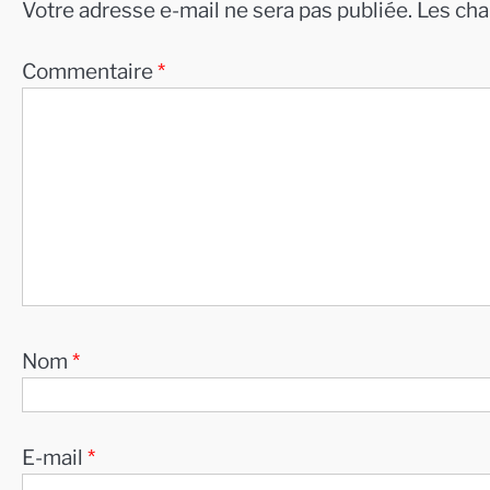
Votre adresse e-mail ne sera pas publiée.
Les cha
Commentaire
*
Nom
*
E-mail
*