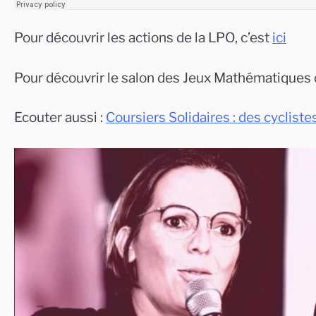
Pour découvrir les actions de la LPO, c’est
ici
Pour découvrir le salon des Jeux Mathématiques 
Ecouter aussi :
Coursiers Solidaires : des cycliste