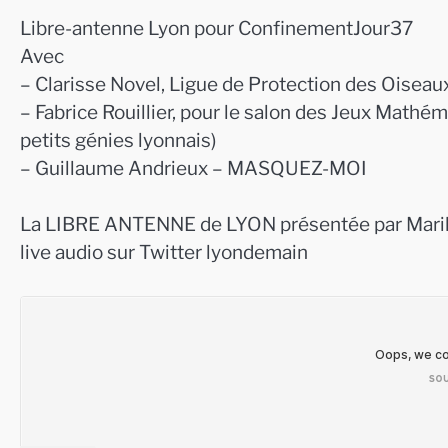
Libre-antenne Lyon pour ConfinementJour37
Avec
– Clarisse Novel, Ligue de Protection des Oiseau
– Fabrice Rouillier, pour le salon des Jeux Mathé
petits génies lyonnais)
– Guillaume Andrieux – MASQUEZ-MOI
La LIBRE ANTENNE de LYON présentée par Marily
live audio sur Twitter lyondemain