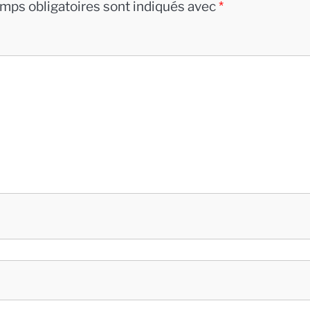
mps obligatoires sont indiqués avec
*