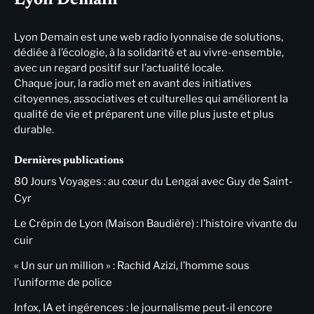
Lyon Demain
Lyon Demain est une web radio lyonnaise de solutions,
dédiée à l’écologie, à la solidarité et au vivre-ensemble,
avec un regard positif sur l’actualité locale.
Chaque jour, la radio met en avant des initiatives
citoyennes, associatives et culturelles qui améliorent la
qualité de vie et préparent une ville plus juste et plus
durable.
Dernières publications
80 Jours Voyages : au cœur du Lengai avec Guy de Saint-
Cyr
Le Crépin de Lyon (Maison Baudière) : l’histoire vivante du
cuir
« Un sur un million » : Rachid Azizi, l’homme sous
l’uniforme de police
Infox, IA et ingérences : le journalisme peut-il encore