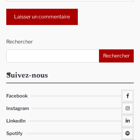
Alternative:
Rechercher
Rechercher
Suivez-nous
Facebook
Instagram
LinkedIn
Spotify