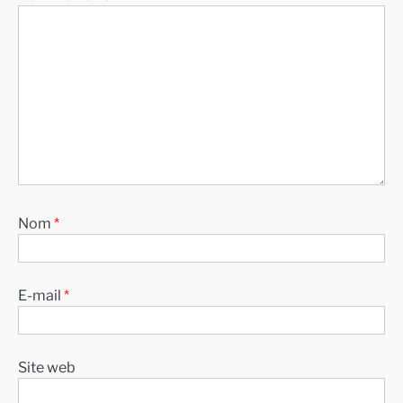
Nom
*
E-mail
*
Site web