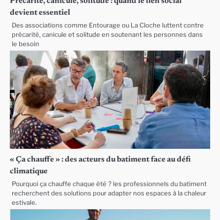
Précarité, canicule, solitude : quand le lien social
devient essentiel
Des associations comme Entourage ou La Cloche luttent contre
précarité, canicule et solitude en soutenant les personnes dans
le besoin
« Ça chauffe » : des acteurs du batiment face au défi
climatique
Pourquoi ça chauffe chaque été ? les professionnels du batiment
recherchent des solutions pour adapter nos espaces à la chaleur
estivale.