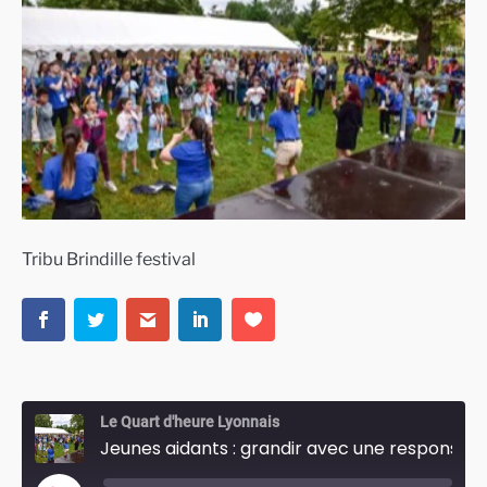
Tribu Brindille festival
Le Quart d'heure Lyonnais
Jeunes aidants : grandir avec une responsabilité invisible…