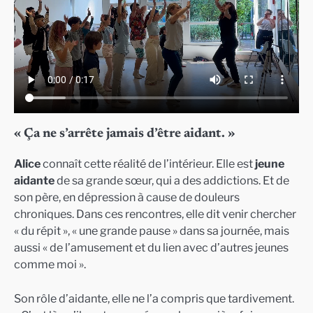
« Ça ne s’arrête jamais d’être aidant. »
Alice
connaît cette réalité de l’intérieur. Elle est
jeune
aidante
de sa grande sœur, qui a des addictions. Et de
son père, en dépression à cause de douleurs
chroniques. Dans ces rencontres, elle dit venir chercher
« du répit », « une grande pause » dans sa journée, mais
aussi « de l’amusement et du lien avec d’autres jeunes
comme moi ».
Son rôle d’aidante, elle ne l’a compris que tardivement.