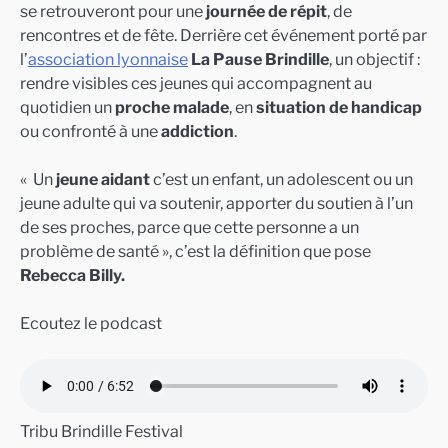
se retrouveront pour une
journée de répit
, de
rencontres et de fête. Derrière cet événement porté par
l’
association lyonnaise
La Pause Brindille
, un objectif :
rendre visibles ces jeunes qui accompagnent au
quotidien un
proche malade
, en
situation de handicap
ou confronté à une
addiction
.
« Un
jeune aidant
c’est un enfant, un adolescent ou un
jeune adulte qui va soutenir, apporter du soutien à l’un
de ses proches, parce que cette personne a un
problème de santé », c’est la définition que pose
Rebecca Billy.
Ecoutez le podcast
Tribu Brindille Festival