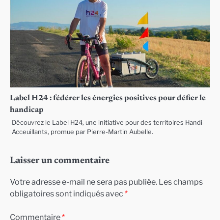
Label H24 : fédérer les énergies positives pour défier le
handicap
Découvrez le Label H24, une initiative pour des territoires Handi-
Acceuillants, promue par Pierre-Martin Aubelle.
Laisser un commentaire
Votre adresse e-mail ne sera pas publiée.
Les champs
obligatoires sont indiqués avec
*
Commentaire
*