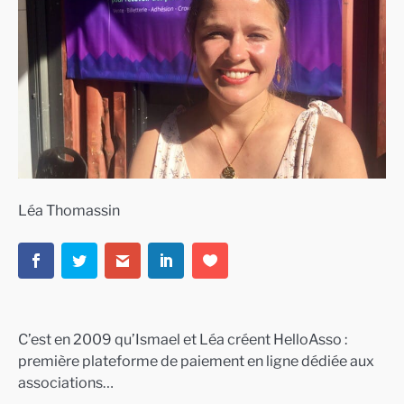
Léa Thomassin
C’est en 2009 qu’Ismael et Léa créent HelloAsso :
première plateforme de paiement en ligne dédiée aux
associations…