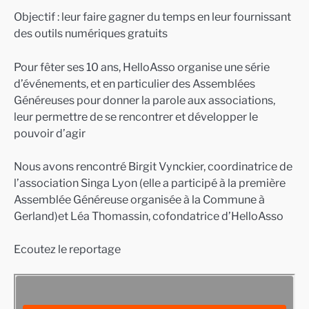
Objectif : leur faire gagner du temps en leur fournissant
des outils numériques gratuits
Pour fêter ses 10 ans, HelloAsso organise une série
d’événements, et en particulier des Assemblées
Généreuses pour donner la parole aux associations,
leur permettre de se rencontrer et développer le
pouvoir d’agir
Nous avons rencontré Birgit Vynckier, coordinatrice de
l’association Singa Lyon (elle a participé à la première
Assemblée Généreuse organisée à la Commune à
Gerland)et Léa Thomassin, cofondatrice d’HelloAsso
Ecoutez le reportage