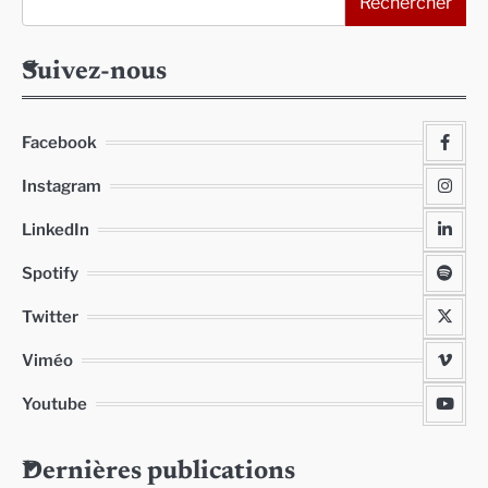
Rechercher
Suivez-nous
Facebook
Instagram
LinkedIn
Spotify
Twitter
Viméo
Youtube
Dernières publications