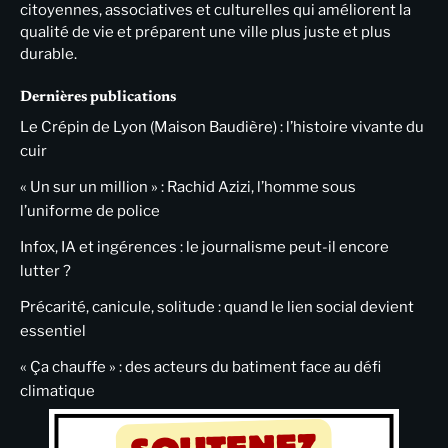
citoyennes, associatives et culturelles qui améliorent la
qualité de vie et préparent une ville plus juste et plus
durable.
Dernières publications
Le Crépin de Lyon (Maison Baudière) : l’histoire vivante du
cuir
« Un sur un million » : Rachid Azizi, l’homme sous
l’uniforme de police
Infox, IA et ingérences : le journalisme peut-il encore
lutter ?
Précarité, canicule, solitude : quand le lien social devient
essentiel
« Ça chauffe » : des acteurs du batiment face au défi
climatique