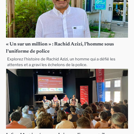
« Un sur un million » : Rachid Azizi, l’homme sous
l’uniforme de police
Explorez l’histoire de Rachid Azizi, un homme qui a défié les
attentes et a gravi les échelons de la police.