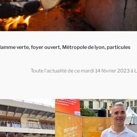
flamme verte
,
foyer ouvert
,
Métropole de lyon
,
particules
Toute l’actualité de ce mardi 14 février 2023 à 