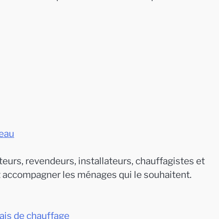
eau
eurs, revendeurs, installateurs, chauffagistes et
t accompagner les ménages qui le souhaitent.
frais de chauffage