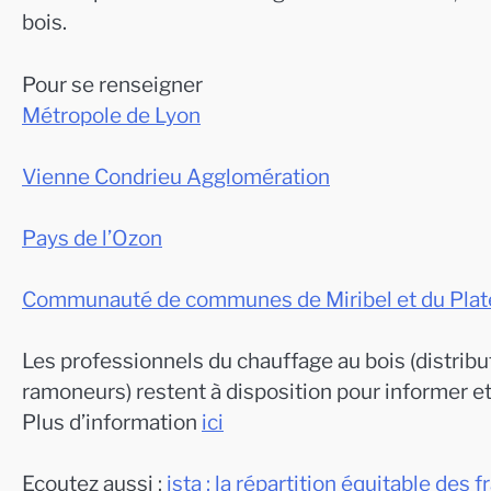
bois.
Pour se renseigner
Métropole de Lyon
Vienne Condrieu Agglomération
Pays de l’Ozon
Communauté de communes de Miribel et du Plat
Les professionnels du chauffage au bois (distribut
ramoneurs) restent à disposition pour informer e
Plus d’information
ici
Ecoutez aussi :
ista : la répartition équitable des 