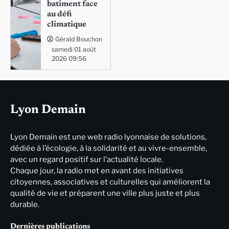
batiment face
au défi
climatique
Gérald Bouchon
samedi 01 août
2026 09:56
Lyon Demain
Lyon Demain est une web radio lyonnaise de solutions,
dédiée à l’écologie, à la solidarité et au vivre-ensemble,
avec un regard positif sur l’actualité locale.
Chaque jour, la radio met en avant des initiatives
citoyennes, associatives et culturelles qui améliorent la
qualité de vie et préparent une ville plus juste et plus
durable.
Dernières publications