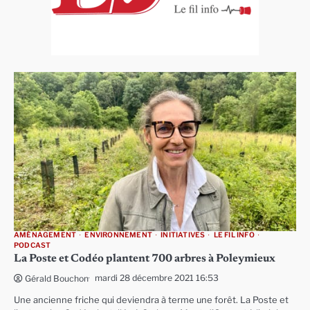
AMÉNAGEMENT
ENVIRONNEMENT
INITIATIVES
LE FIL INFO
PODCAST
La Poste et Codéo plantent 700 arbres à Poleymieux
mardi 28 décembre 2021 16:53
Gérald Bouchon
Une ancienne friche qui deviendra à terme une forêt. La Poste et