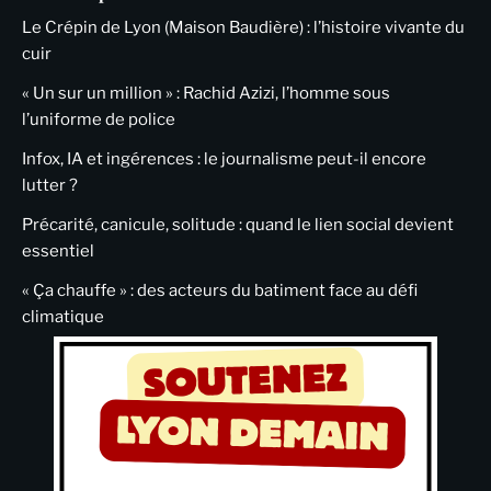
Le Crépin de Lyon (Maison Baudière) : l’histoire vivante du
cuir
« Un sur un million » : Rachid Azizi, l’homme sous
l’uniforme de police
Infox, IA et ingérences : le journalisme peut-il encore
lutter ?
Précarité, canicule, solitude : quand le lien social devient
essentiel
« Ça chauffe » : des acteurs du batiment face au défi
climatique