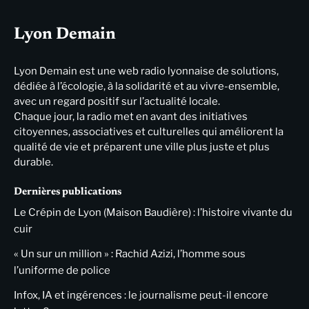
Lyon Demain
Lyon Demain est une web radio lyonnaise de solutions,
dédiée à l’écologie, à la solidarité et au vivre-ensemble,
avec un regard positif sur l’actualité locale.
Chaque jour, la radio met en avant des initiatives
citoyennes, associatives et culturelles qui améliorent la
qualité de vie et préparent une ville plus juste et plus
durable.
Dernières publications
Le Crépin de Lyon (Maison Baudière) : l’histoire vivante du
cuir
« Un sur un million » : Rachid Azizi, l’homme sous
l’uniforme de police
Infox, IA et ingérences : le journalisme peut-il encore