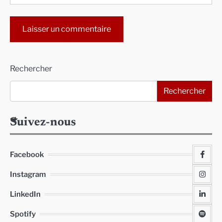
Alternative:
Rechercher
Rechercher
Suivez-nous
Facebook
Instagram
LinkedIn
Spotify