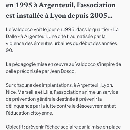
en 1995 à Argenteuil, l’association
est installée à Lyon depuis 2005…
Le Valdocco voit le jour en 1995, dans le quartier « La
Dalle » à Argenteuil. Une cité traumatisée par la
violence des émeutes urbaines du début des années
90.
La pédagogie mise en œuvre au Valdocco s’inspire de
celle préconisée par Jean Bosco.
Sur chacune des implantations, à Argenteuil, Lyon,
Nice, Marseille et Lille, l’association anime un service
de prévention générale destinée à prévenir la
délinquance par la lutte contre le désoeuvrement et
l’éducation citoyenne.
Objectif : prévenir l’échec scolaire par la mise en place