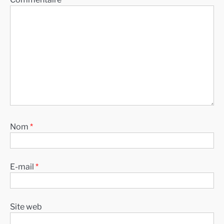
Nom
*
E-mail
*
Site web