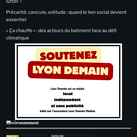
lutter ?
Précarité, canicule, solitude : quand le lien social devient
essentiel
« Ça chauffe » : des acteurs du batiment face au défi
climatique
Environnement