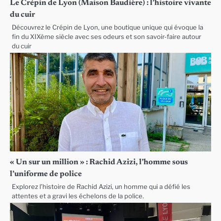
Le Crépin de Lyon (Maison Baudière) : l’histoire vivante
du cuir
Découvrez le Crépin de Lyon, une boutique unique qui évoque la
fin du XIXème siècle avec ses odeurs et son savoir-faire autour
du cuir
« Un sur un million » : Rachid Azizi, l’homme sous
l’uniforme de police
Explorez l’histoire de Rachid Azizi, un homme qui a défié les
attentes et a gravi les échelons de la police.