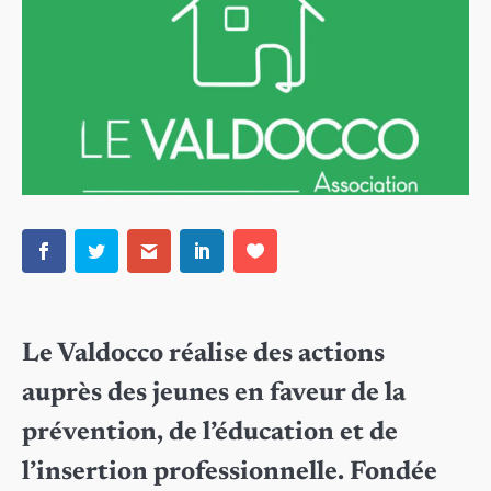
Le Valdocco réalise des actions
auprès des jeunes en faveur de la
prévention, de l’éducation et de
l’insertion professionnelle. Fondée