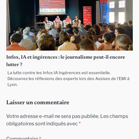
Infox, IA et ingérences : le journalisme peut-il encore
lutter ?
La lutte contre les Infox IA Ingérences est essentielle.
Découvrez les réflexions des experts lors des Assises de l’EMI à
Lyon.
Laisser un commentaire
Votre adresse e-mail ne sera pas publiée.
Les champs
obligatoires sont indiqués avec
*
Commentaire
*