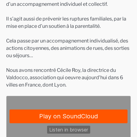
d’un accompagnement individuel et collectif.
Il s’agit aussi de prévenir les ruptures familiales, par la
mise en place d’un soutien à la parentalité.
Cela passe par un accompagnement individualisé, des
actions citoyennes, des animations de rues, des sorties
ou séjours…
Nous avons rencontré Cécile Roy, la directrice du
Valdocco, association qui oeuvre aujourd’hui dans 6
villes en France, dont Lyon.