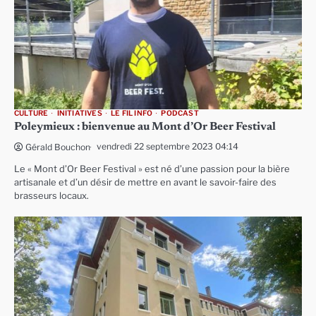
CULTURE
INITIATIVES
LE FIL INFO
PODCAST
Poleymieux : bienvenue au Mont d’Or Beer Festival
vendredi 22 septembre 2023 04:14
Gérald Bouchon
Le « Mont d’Or Beer Festival » est né d’une passion pour la bière
artisanale et d’un désir de mettre en avant le savoir-faire des
brasseurs locaux.