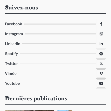
Suivez-nous
Facebook
Instagram
LinkedIn
Spotify
Twitter
Viméo
Youtube
Dernières publications