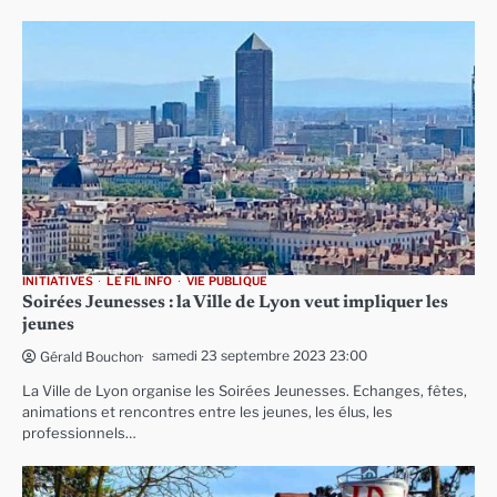
INITIATIVES
LE FIL INFO
VIE PUBLIQUE
Soirées Jeunesses : la Ville de Lyon veut impliquer les
jeunes
samedi 23 septembre 2023 23:00
Gérald Bouchon
La Ville de Lyon organise les Soirées Jeunesses. Echanges, fêtes,
animations et rencontres entre les jeunes, les élus, les
professionnels…