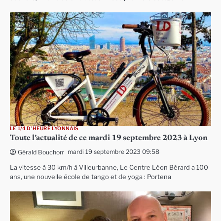
LE 1/4 D'HEURE LYONNAIS
Toute l’actualité de ce mardi 19 septembre 2023 à Lyon
mardi 19 septembre 2023 09:58
Gérald Bouchon
La vitesse à 30 km/h à Villeurbanne, Le Centre Léon Bérard a 100
ans, une nouvelle école de tango et de yoga : Portena