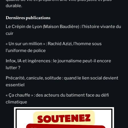
durable.
Dernières publications
Le Crépin de Lyon (Maison Baudière) : l’histoire vivante du
cuir
« Un sur un million » : Rachid Azizi, l’homme sous
l’uniforme de police
Infox, IA et ingérences : le journalisme peut-il encore
lutter ?
Précarité, canicule, solitude : quand le lien social devient
essentiel
« Ça chauffe » : des acteurs du batiment face au défi
climatique