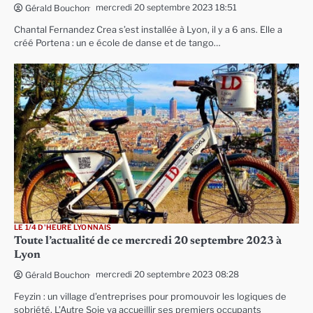
mercredi 20 septembre 2023 18:51
Gérald Bouchon
Chantal Fernandez Crea s’est installée à Lyon, il y a 6 ans. Elle a
créé Portena : un e école de danse et de tango…
LE 1/4 D'HEURE LYONNAIS
Toute l’actualité de ce mercredi 20 septembre 2023 à
Lyon
mercredi 20 septembre 2023 08:28
Gérald Bouchon
Feyzin : un village d’entreprises pour promouvoir les logiques de
sobriété, L’Autre Soie va accueillir ses premiers occupants