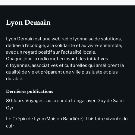
Lyon Demain
Lyon Demain est une web radio lyonnaise de solutions,
dédiée à l’écologie, à la solidarité et au vivre-ensemble,
avec un regard positif sur l’actualité locale.
Chaque jour, la radio met en avant des initiatives
citoyennes, associatives et culturelles qui améliorent la
qualité de vie et préparent une ville plus juste et plus
durable.
Dernières publications
80 Jours Voyages : au cœur du Lengai avec Guy de Saint-
Cyr
Le Crépin de Lyon (Maison Baudière) : l’histoire vivante du
cuir