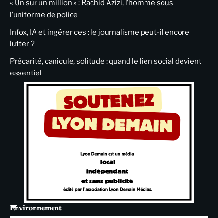
« Un sur un million » : Rachid Azizi, l’homme sous
l’uniforme de police
Infox, IA et ingérences : le journalisme peut-il encore
lutter ?
Précarité, canicule, solitude : quand le lien social devient
essentiel
Environnement