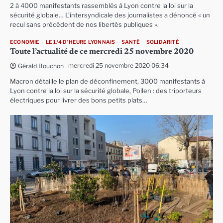
2 à 4000 manifestants rassemblés à Lyon contre la loi sur la
sécurité globale… L’intersyndicale des journalistes a dénoncé « un
recul sans précédent de nos libertés publiques ».
ECONOMIE
LE 1/4 D'HEURE LYONNAIS
SANTÉ
SOLIDARITÉ
Toute l’actualité de ce mercredi 25 novembre 2020
mercredi 25 novembre 2020 06:34
Gérald Bouchon
Macron détaille le plan de déconfinement, 3000 manifestants à
Lyon contre la loi sur la sécurité globale, Pollen : des triporteurs
électriques pour livrer des bons petits plats…