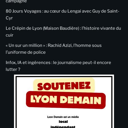
campagne
80 Jours Voyages : au cœur du Lengai avec Guy de Saint-
Cyr
Le Crépin de Lyon (Maison Baudière) : l’histoire vivante du
cuir
« Un sur un million » : Rachid Azizi, l’homme sous
l’uniforme de police
Infox, IA et ingérences : le journalisme peut-il encore
lutter ?