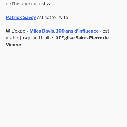
de l’histoire du festival…
Patrick Savey
est notre invité
L’expo
« Miles Davis, 100 ans d’influence »
est
visible jusqu’au 11 juillet
à l’Eglise Saint-Pierre de
Vienne
.