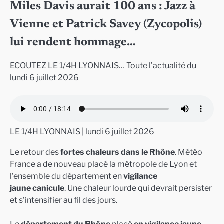
Miles Davis aurait 100 ans : Jazz à
Vienne et Patrick Savey (Zycopolis)
lui rendent hommage…
ECOUTEZ LE 1/4H LYONNAIS… Toute l’actualité du
lundi 6 juillet 2026
LE 1/4H LYONNAIS | lundi 6 juillet 2026
Le retour des
fortes chaleurs dans le Rhône
. Météo
France a de nouveau placé la métropole de Lyon et
l’ensemble du département en
vigilance
jaune canicule
. Une chaleur lourde qui devrait persister
et s’intensifier au fil des jours.