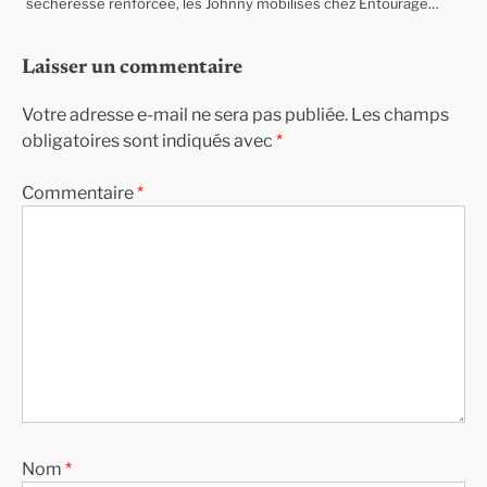
sécheresse renforcée, les Johnny mobilisés chez Entourage…
Laisser un commentaire
Votre adresse e-mail ne sera pas publiée.
Les champs
obligatoires sont indiqués avec
*
Commentaire
*
Nom
*