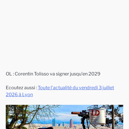
OL : Corentin Tolisso va signer jusqu’en 2029
Ecoutez aussi :
Toute l’actualité du vendredi 3 juillet
2026 à Lyon