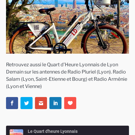
Retrouvez aussi le Quart d’Heure Lyonnais de Lyon
Demain sur les antennes de Radio Pluriel (Lyon). Radio
Salam (Lyon, Saint-Etienne et Bourg) et Radio Arménie
(Lyon et Vienne)
Le Quart d'heure Lyonnais