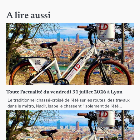
l’article
A lire aussi
Toute l’actualité du vendredi 31 juillet 2026 à Lyon
Le traditionnel chassé-croisé de l’été sur les routes, des travaux
dans le métro, Nadir, Isabelle chassent l’isolement de l’été…