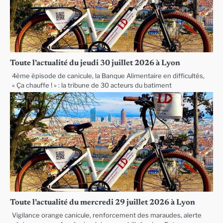
Toute l’actualité du jeudi 30 juillet 2026 à Lyon
4ème épisode de canicule, la Banque Alimentaire en difficultés,
« Ça chauffe ! » : la tribune de 30 acteurs du batiment
Toute l’actualité du mercredi 29 juillet 2026 à Lyon
Vigilance orange canicule, renforcement des maraudes, alerte