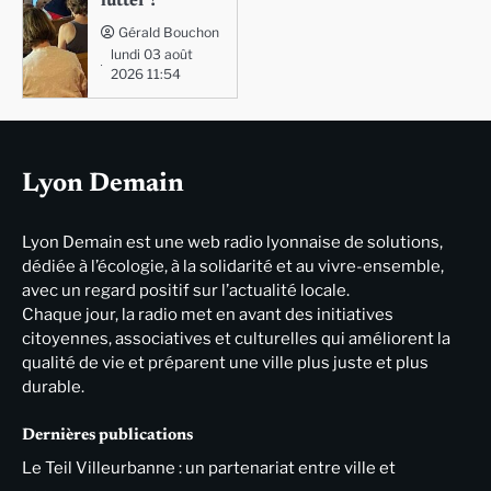
lutter ?
Gérald Bouchon
lundi 03 août
2026 11:54
Lyon Demain
Lyon Demain est une web radio lyonnaise de solutions,
dédiée à l’écologie, à la solidarité et au vivre-ensemble,
avec un regard positif sur l’actualité locale.
Chaque jour, la radio met en avant des initiatives
citoyennes, associatives et culturelles qui améliorent la
qualité de vie et préparent une ville plus juste et plus
durable.
Dernières publications
Le Teil Villeurbanne : un partenariat entre ville et