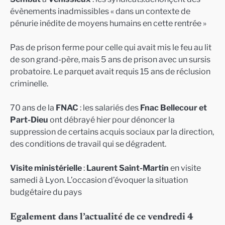
évènements inadmissibles « dans un contexte de
pénurie inédite de moyens humains en cette rentrée »
Pas de prison ferme pour celle qui avait mis le feu au lit
de son grand-père, mais 5 ans de prison avec un sursis
probatoire. Le parquet avait requis 15 ans de réclusion
criminelle.
70 ans de la
FNAC
: les salariés des
Fnac Bellecour et
Part-Dieu
ont débrayé hier pour dénoncer la
suppression de certains acquis sociaux par la direction,
des conditions de travail qui se dégradent.
Visite ministérielle
:
Laurent Saint-Martin
en visite
samedi à Lyon. L’occasion d’évoquer la situation
budgétaire du pays
Egalement dans l’actualité de ce vendredi 4