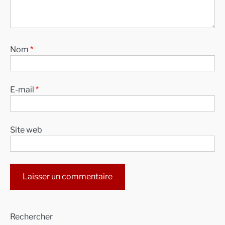
Nom
*
E-mail
*
Site web
Alternative:
Rechercher