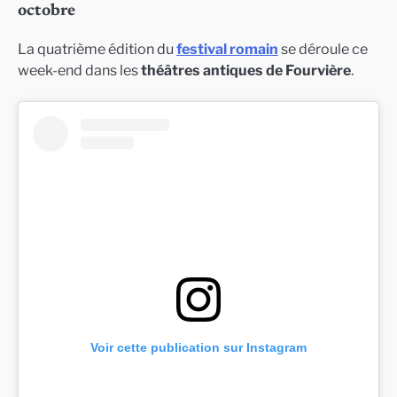
octobre
La quatrième édition du
festival romain
se déroule ce
week-end dans les
théâtres antiques de Fourvière
.
Voir cette publication sur Instagram