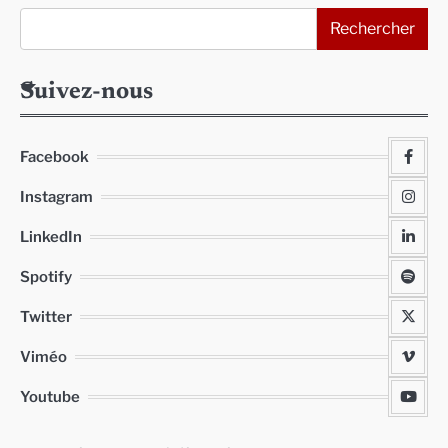
Rechercher
Suivez-nous
Facebook
Instagram
LinkedIn
Spotify
Twitter
Viméo
Youtube