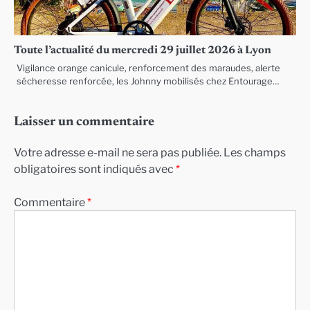
Toute l’actualité du mercredi 29 juillet 2026 à Lyon
Vigilance orange canicule, renforcement des maraudes, alerte
sécheresse renforcée, les Johnny mobilisés chez Entourage…
Laisser un commentaire
Votre adresse e-mail ne sera pas publiée.
Les champs
obligatoires sont indiqués avec
*
Commentaire
*