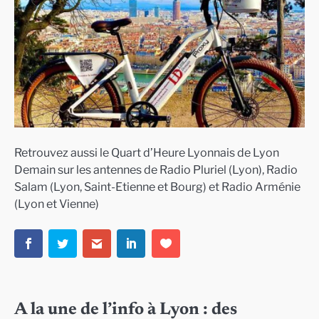
Retrouvez aussi le Quart d’Heure Lyonnais de Lyon
Demain sur les antennes de Radio Pluriel (Lyon), Radio
Salam (Lyon, Saint-Etienne et Bourg) et Radio Arménie
(Lyon et Vienne)
A la une de l’info à Lyon : des