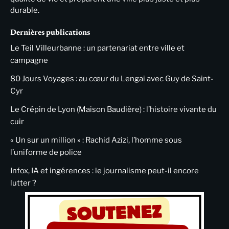
durable.
Dernières publications
Le Teil Villeurbanne : un partenariat entre ville et
campagne
80 Jours Voyages : au cœur du Lengai avec Guy de Saint-
Cyr
Le Crépin de Lyon (Maison Baudière) : l’histoire vivante du
cuir
« Un sur un million » : Rachid Azizi, l’homme sous
l’uniforme de police
Infox, IA et ingérences : le journalisme peut-il encore
lutter ?