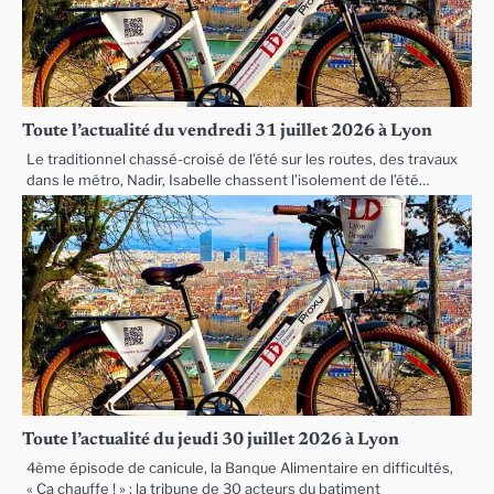
Toute l’actualité du vendredi 31 juillet 2026 à Lyon
Le traditionnel chassé-croisé de l’été sur les routes, des travaux
dans le métro, Nadir, Isabelle chassent l’isolement de l’été…
Toute l’actualité du jeudi 30 juillet 2026 à Lyon
4ème épisode de canicule, la Banque Alimentaire en difficultés,
« Ça chauffe ! » : la tribune de 30 acteurs du batiment