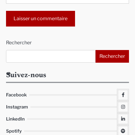
Alternative:
Rechercher
Rechercher
Suivez-nous
Facebook
Instagram
LinkedIn
Spotify