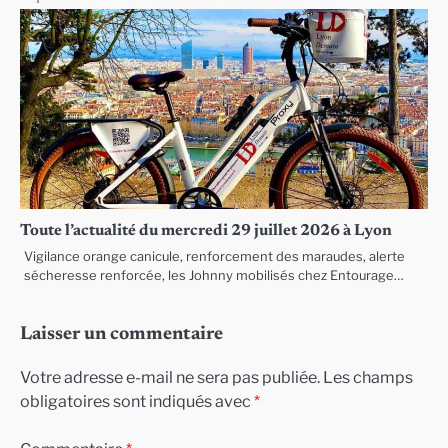
Toute l’actualité du mercredi 29 juillet 2026 à Lyon
Vigilance orange canicule, renforcement des maraudes, alerte
sécheresse renforcée, les Johnny mobilisés chez Entourage…
Laisser un commentaire
Votre adresse e-mail ne sera pas publiée.
Les champs
obligatoires sont indiqués avec
*