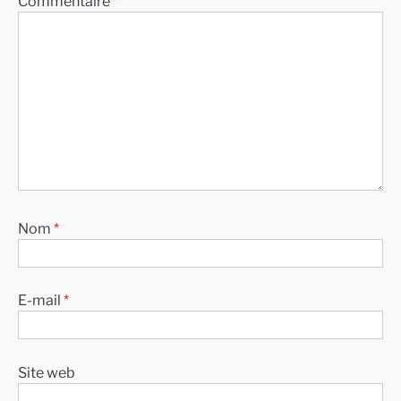
Commentaire
*
Nom
*
E-mail
*
Site web