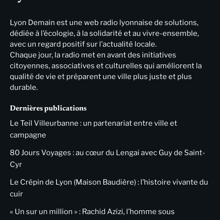
Lyon Demain est une web radio lyonnaise de solutions,
dédiée à l’écologie, à la solidarité et au vivre-ensemble,
avec un regard positif sur l’actualité locale.
Chaque jour, la radio met en avant des initiatives
citoyennes, associatives et culturelles qui améliorent la
qualité de vie et préparent une ville plus juste et plus
durable.
Dernières publications
Le Teil Villeurbanne : un partenariat entre ville et
campagne
80 Jours Voyages : au cœur du Lengai avec Guy de Saint-
Cyr
Le Crépin de Lyon (Maison Baudière) : l’histoire vivante du
cuir
« Un sur un million » : Rachid Azizi, l’homme sous