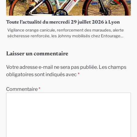
Toute l’actualité du mercredi 29 juillet 2026 à Lyon
Vigilance orange canicule, renforcement des maraudes, alerte
sécheresse renforcée, les Johnny mobilisés chez Entourage…
Laisser un commentaire
Votre adresse e-mail ne sera pas publiée.
Les champs
obligatoires sont indiqués avec
*
Commentaire
*