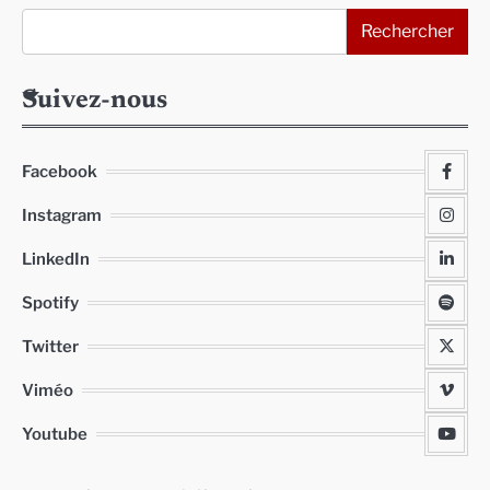
Rechercher
Suivez-nous
Facebook
Instagram
LinkedIn
Spotify
Twitter
Viméo
Youtube