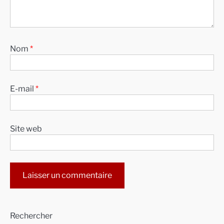
Nom
*
E-mail
*
Site web
Alternative:
Rechercher