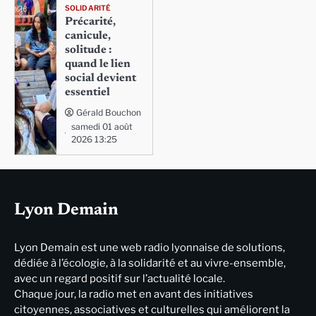
SOLIDARITÉ
Précarité,
canicule,
solitude :
quand le lien
social devient
essentiel
Gérald Bouchon
samedi 01 août
2026 13:25
Lyon Demain
Lyon Demain est une web radio lyonnaise de solutions,
dédiée à l’écologie, à la solidarité et au vivre-ensemble,
avec un regard positif sur l’actualité locale.
Chaque jour, la radio met en avant des initiatives
citoyennes, associatives et culturelles qui améliorent la