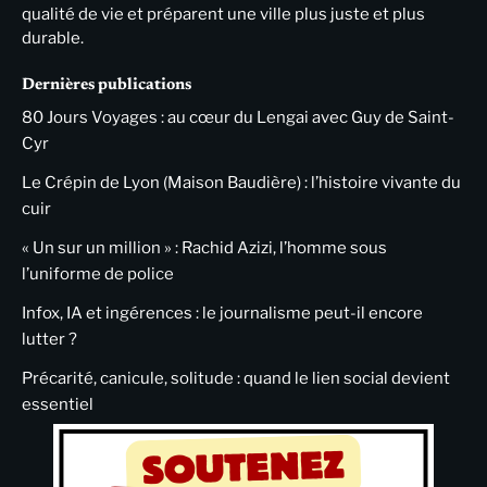
qualité de vie et préparent une ville plus juste et plus
durable.
Dernières publications
80 Jours Voyages : au cœur du Lengai avec Guy de Saint-
Cyr
Le Crépin de Lyon (Maison Baudière) : l’histoire vivante du
cuir
« Un sur un million » : Rachid Azizi, l’homme sous
l’uniforme de police
Infox, IA et ingérences : le journalisme peut-il encore
lutter ?
Précarité, canicule, solitude : quand le lien social devient
essentiel