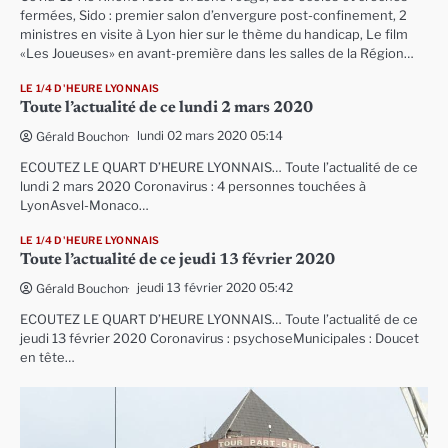
fermées, Sido : premier salon d’envergure post-confinement, 2
ministres en visite à Lyon hier sur le thème du handicap, Le film
«Les Joueuses» en avant-première dans les salles de la Région…
LE 1/4 D'HEURE LYONNAIS
Toute l’actualité de ce lundi 2 mars 2020
lundi 02 mars 2020 05:14
Gérald Bouchon
ECOUTEZ LE QUART D’HEURE LYONNAIS… Toute l’actualité de ce
lundi 2 mars 2020 Coronavirus : 4 personnes touchées à
LyonAsvel-Monaco…
LE 1/4 D'HEURE LYONNAIS
Toute l’actualité de ce jeudi 13 février 2020
jeudi 13 février 2020 05:42
Gérald Bouchon
ECOUTEZ LE QUART D’HEURE LYONNAIS… Toute l’actualité de ce
jeudi 13 février 2020 Coronavirus : psychoseMunicipales : Doucet
en tête…