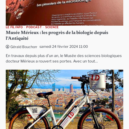
LE FIL INFO
PODCAST
SCIENCE
Musée Mérieux : les progrès de la biologie depuis
l’Antiquité
samedi 24 février 2024 11:00
Gérald Bouchon
En travaux depuis plus d’un an, le Musée des sciences biologiques
docteur Mérieux a rouvert ses portes. Avec un tout…