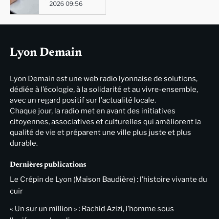
2026 09:56
Lyon Demain
Lyon Demain est une web radio lyonnaise de solutions,
dédiée à l’écologie, à la solidarité et au vivre-ensemble,
avec un regard positif sur l’actualité locale.
Chaque jour, la radio met en avant des initiatives
citoyennes, associatives et culturelles qui améliorent la
qualité de vie et préparent une ville plus juste et plus
durable.
Dernières publications
Le Crépin de Lyon (Maison Baudière) : l’histoire vivante du
cuir
« Un sur un million » : Rachid Azizi, l’homme sous