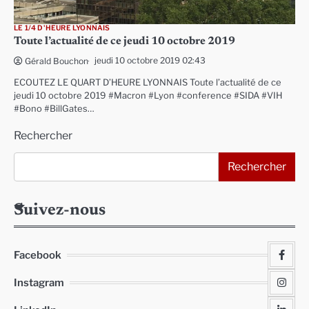
LE 1/4 D'HEURE LYONNAIS
Toute l’actualité de ce jeudi 10 octobre 2019
jeudi 10 octobre 2019 02:43
Gérald Bouchon
ECOUTEZ LE QUART D’HEURE LYONNAIS Toute l’actualité de ce
jeudi 10 octobre 2019 #Macron #Lyon #conference #SIDA #VIH
#Bono #BillGates…
Rechercher
Rechercher
Suivez-nous
Facebook
Instagram