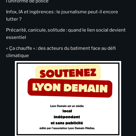
l’uniforme de police
Infox, IA et ingérences : le journalisme peut-il encore
lutter ?
Précarité, canicule, solitude : quand le lien social devient
essentiel
« Ça chauffe » : des acteurs du batiment face au défi
climatique