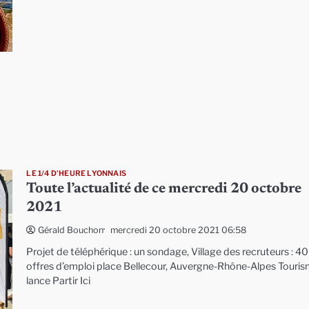
LE 1/4 D'HEURE LYONNAIS
Toute l’actualité de ce mercredi 20 octobre
2021
mercredi 20 octobre 2021 06:58
Gérald Bouchon
Projet de téléphérique : un sondage, Village des recruteurs : 4
offres d’emploi place Bellecour, Auvergne-Rhône-Alpes Touri
lance Partir Ici