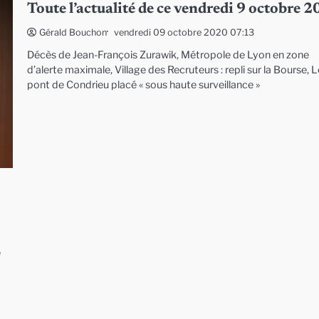
Toute l’actualité de ce vendredi 9 octobre 
vendredi 09 octobre 2020 07:13
Gérald Bouchon
Décès de Jean-François Zurawik, Métropole de Lyon en zone
d’alerte maximale, Village des Recruteurs : repli sur la Bourse, 
pont de Condrieu placé « sous haute surveillance »
e