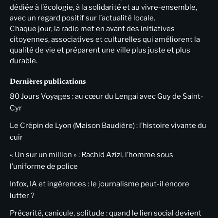
dédiée à l’écologie, à la solidarité et au vivre-ensemble,
avec un regard positif sur l’actualité locale.
Chaque jour, la radio met en avant des initiatives
citoyennes, associatives et culturelles qui améliorent la
qualité de vie et préparent une ville plus juste et plus
durable.
Dernières publications
80 Jours Voyages : au cœur du Lengai avec Guy de Saint-
Cyr
Le Crépin de Lyon (Maison Baudière) : l’histoire vivante du
cuir
« Un sur un million » : Rachid Azizi, l’homme sous
l’uniforme de police
Infox, IA et ingérences : le journalisme peut-il encore
lutter ?
Précarité, canicule, solitude : quand le lien social devient