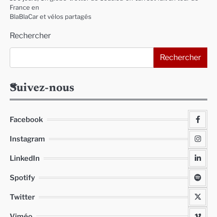
France en
BlaBlaCar et vélos partagés
Rechercher
Rechercher
Suivez-nous
Facebook
Instagram
LinkedIn
Spotify
Twitter
Viméo