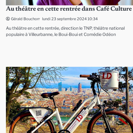
Au théâtre en cette rentrée dans Café Culture
lundi 23 septembre 2024 10:34
Gérald Bouchon
Au théâtre en cette rentrée, direction le TNP, théâtre national
populaire à Villeurbanne, le Boui-Boui et Comédie Odéon