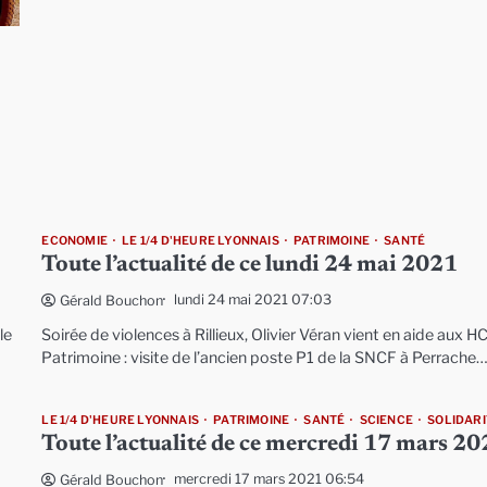
ECONOMIE
LE 1/4 D'HEURE LYONNAIS
PATRIMOINE
SANTÉ
Toute l’actualité de ce lundi 24 mai 2021
lundi 24 mai 2021 07:03
Gérald Bouchon
le
Soirée de violences à Rillieux, Olivier Véran vient en aide aux H
Patrimoine : visite de l’ancien poste P1 de la SNCF à Perrache
LE 1/4 D'HEURE LYONNAIS
PATRIMOINE
SANTÉ
SCIENCE
SOLIDARI
Toute l’actualité de ce mercredi 17 mars 2
mercredi 17 mars 2021 06:54
Gérald Bouchon