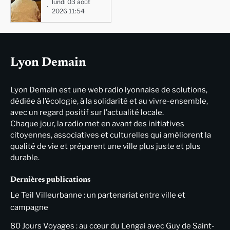
lundi 03 août
2026 11:54
Lyon Demain
Lyon Demain est une web radio lyonnaise de solutions,
dédiée à l’écologie, à la solidarité et au vivre-ensemble,
avec un regard positif sur l’actualité locale.
Chaque jour, la radio met en avant des initiatives
citoyennes, associatives et culturelles qui améliorent la
qualité de vie et préparent une ville plus juste et plus
durable.
Dernières publications
Le Teil Villeurbanne : un partenariat entre ville et
campagne
80 Jours Voyages : au cœur du Lengai avec Guy de Saint-