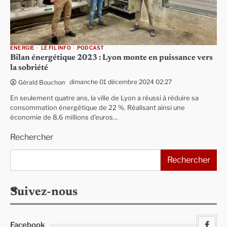
ENERGIE
LE FIL INFO
PODCAST
Bilan énergétique 2023 : Lyon monte en puissance vers
la sobriété
dimanche 01 décembre 2024 02:27
Gérald Bouchon
En seulement quatre ans, la ville de Lyon a réussi à réduire sa
consommation énergétique de 22 %. Réalisant ainsi une
économie de 8,6 millions d’euros…
Rechercher
Rechercher
Suivez-nous
Facebook