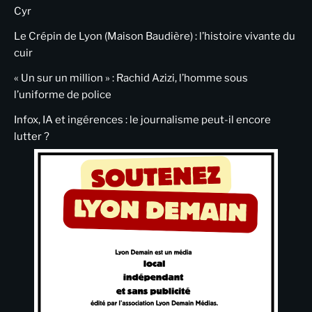
Cyr
Le Crépin de Lyon (Maison Baudière) : l’histoire vivante du
cuir
« Un sur un million » : Rachid Azizi, l’homme sous
l’uniforme de police
Infox, IA et ingérences : le journalisme peut-il encore
lutter ?