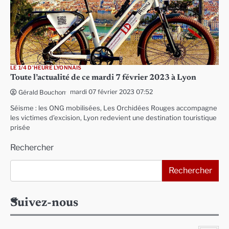
LE 1/4 D'HEURE LYONNAIS
Toute l’actualité de ce mardi 7 février 2023 à Lyon
mardi 07 février 2023 07:52
Gérald Bouchon
Séisme : les ONG mobilisées, Les Orchidées Rouges accompagne
les victimes d’excision, Lyon redevient une destination touristique
prisée
Rechercher
Rechercher
Suivez-nous