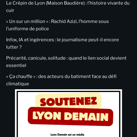
Le Crépin de Lyon (Maison Baudière) : l’histoire vivante du
cuir
« Un sur un million » : Rachid Azizi, l’homme sous
l’uniforme de police
Infox, IA et ingérences : le journalisme peut-il encore
lutter ?
Précarité, canicule, solitude : quand le lien social devient
essentiel
« Ça chauffe » : des acteurs du batiment face au défi
climatique