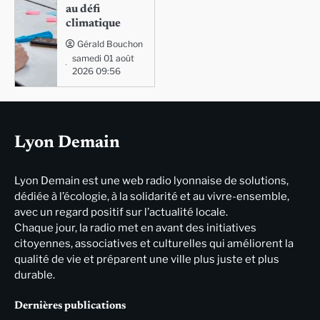
au défi
climatique
Gérald Bouchon
samedi 01 août
2026 09:56
Lyon Demain
Lyon Demain est une web radio lyonnaise de solutions,
dédiée à l’écologie, à la solidarité et au vivre-ensemble,
avec un regard positif sur l’actualité locale.
Chaque jour, la radio met en avant des initiatives
citoyennes, associatives et culturelles qui améliorent la
qualité de vie et préparent une ville plus juste et plus
durable.
Dernières publications