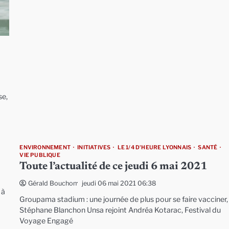
se,
ENVIRONNEMENT
INITIATIVES
LE 1/4 D'HEURE LYONNAIS
SANTÉ
VIE PUBLIQUE
Toute l’actualité de ce jeudi 6 mai 2021
jeudi 06 mai 2021 06:38
Gérald Bouchon
 à
Groupama stadium : une journée de plus pour se faire vacciner,
Stéphane Blanchon Unsa rejoint Andréa Kotarac, Festival du
Voyage Engagé