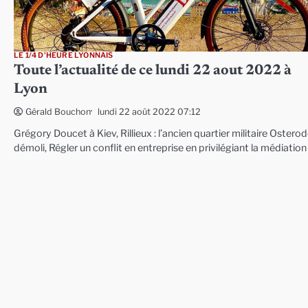
LE 1/4 D'HEURE LYONNAIS
Toute l’actualité de ce lundi 22 aout 2022 à
Lyon
lundi 22 août 2022 07:12
Gérald Bouchon
Grégory Doucet à Kiev, Rillieux : l’ancien quartier militaire Ostero
démoli, Régler un conflit en entreprise en privilégiant la médiation