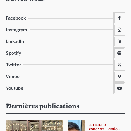
Facebook
Instagram
LinkedIn
Spotify
Twitter
Viméo
Youtube
Dernières publications
LE FIL INFO
PODCAST
VIDÉO