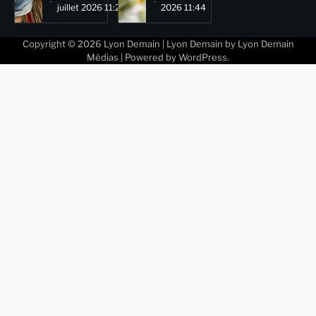
juillet 2026 11:29
2026 11:44
Copyright © 2026
Lyon Demain
| Lyon Demain by
Lyon Demain
Médias
| Powered by
WordPress
.