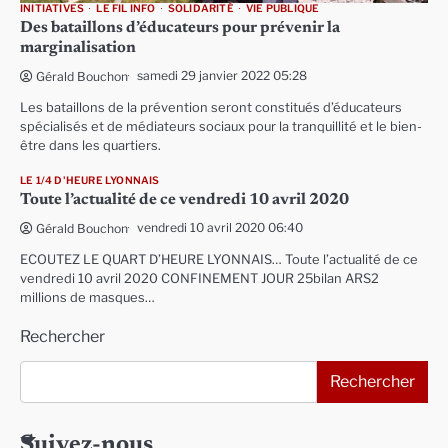
INITIATIVES
LE FIL INFO
SOLIDARITÉ
VIE PUBLIQUE
Des bataillons d’éducateurs pour prévenir la
marginalisation
samedi 29 janvier 2022 05:28
Gérald Bouchon
Les bataillons de la prévention seront constitués d’éducateurs
spécialisés et de médiateurs sociaux pour la tranquillité et le bien-
être dans les quartiers.
LE 1/4 D'HEURE LYONNAIS
Toute l’actualité de ce vendredi 10 avril 2020
vendredi 10 avril 2020 06:40
Gérald Bouchon
ECOUTEZ LE QUART D’HEURE LYONNAIS… Toute l’actualité de ce
vendredi 10 avril 2020 CONFINEMENT JOUR 25bilan ARS2
millions de masques…
Rechercher
Rechercher
Suivez-nous