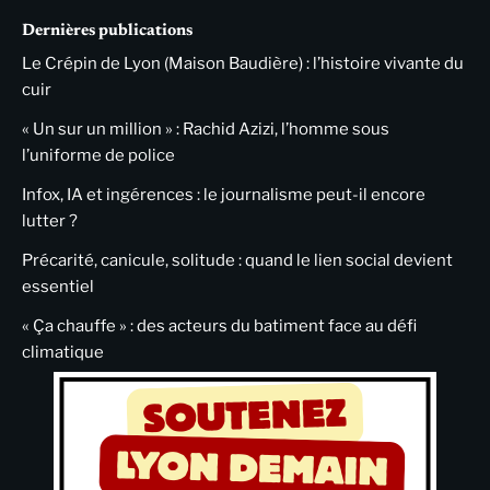
Dernières publications
Le Crépin de Lyon (Maison Baudière) : l’histoire vivante du
cuir
« Un sur un million » : Rachid Azizi, l’homme sous
l’uniforme de police
Infox, IA et ingérences : le journalisme peut-il encore
lutter ?
Précarité, canicule, solitude : quand le lien social devient
essentiel
« Ça chauffe » : des acteurs du batiment face au défi
climatique