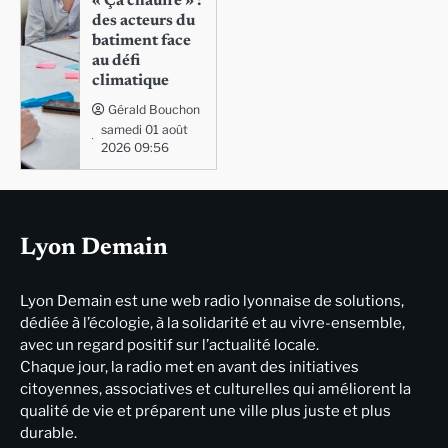
« Ça chauffe » :
des acteurs du
batiment face
au défi
climatique
Gérald Bouchon
samedi 01 août
2026 09:56
Lyon Demain
Lyon Demain est une web radio lyonnaise de solutions,
dédiée à l’écologie, à la solidarité et au vivre-ensemble,
avec un regard positif sur l’actualité locale.
Chaque jour, la radio met en avant des initiatives
citoyennes, associatives et culturelles qui améliorent la
qualité de vie et préparent une ville plus juste et plus
durable.