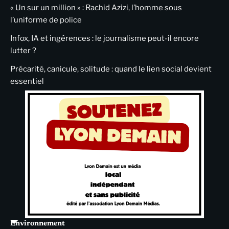
« Un sur un million » : Rachid Azizi, l’homme sous
l’uniforme de police
Infox, IA et ingérences : le journalisme peut-il encore
lutter ?
Précarité, canicule, solitude : quand le lien social devient
essentiel
Environnement