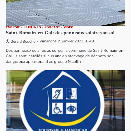
ENERGIE
LE FIL INFO
PODCAST
VIDÉO
Saint-Romain-en-Gal : des panneaux solaires au sol
dimanche 15 janvier 2023 10:49
Gérald Bouchon
Des panneaux solaires au sol sur la commune de Saint-Romain-en-
Gal. Ils sont installés sur un ancien stockage de déchets non
dangereux appartenant au groupe Nicollin