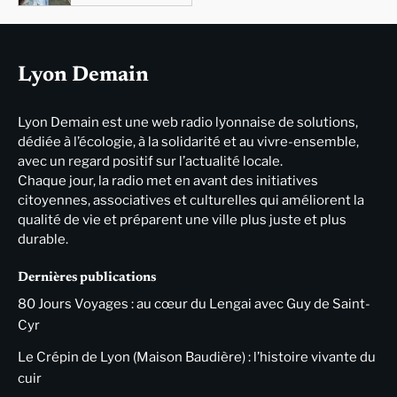
Lyon Demain
Lyon Demain est une web radio lyonnaise de solutions,
dédiée à l’écologie, à la solidarité et au vivre-ensemble,
avec un regard positif sur l’actualité locale.
Chaque jour, la radio met en avant des initiatives
citoyennes, associatives et culturelles qui améliorent la
qualité de vie et préparent une ville plus juste et plus
durable.
Dernières publications
80 Jours Voyages : au cœur du Lengai avec Guy de Saint-
Cyr
Le Crépin de Lyon (Maison Baudière) : l’histoire vivante du
cuir