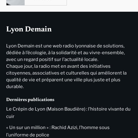
Lyon Demain
Lyon Demain est une web radio lyonnaise de solutions,
dédiée à l’écologie, à la solidarité et au vivre-ensemble,
avec un regard positif sur l’actualité locale.
Chaque jour, la radio met en avant des initiatives
citoyennes, associatives et culturelles qui améliorent la
qualité de vie et préparent une ville plus juste et plus
durable.
Dernières publications
Le Crépin de Lyon (Maison Baudière) : l’histoire vivante du
cuir
« Un sur un million » : Rachid Azizi, l’homme sous
l’uniforme de police