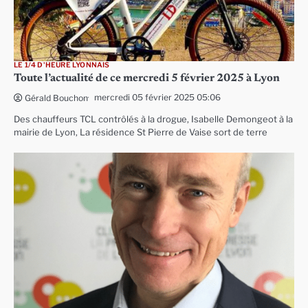
LE 1/4 D'HEURE LYONNAIS
Toute l’actualité de ce mercredi 5 février 2025 à Lyon
mercredi 05 février 2025 05:06
Gérald Bouchon
Des chauffeurs TCL contrôlés à la drogue, Isabelle Demongeot à la
mairie de Lyon, La résidence St Pierre de Vaise sort de terre