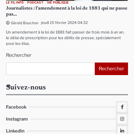
LE FIL INFO
PODCAST
VIE PUBLIQUE
Journalistes : l’amendement à la loi de 1881 qui ne passe
pas…
jeudi 15 février 2024 04:32
Gérald Bouchon
Un amendement à la loi de 1881 fait passer de trois mois à un an,
le délai de prescription pour les délits de presse, spécialement
pour les élus.
Rechercher
Rechercher
Suivez-nous
Facebook
Instagram
LinkedIn