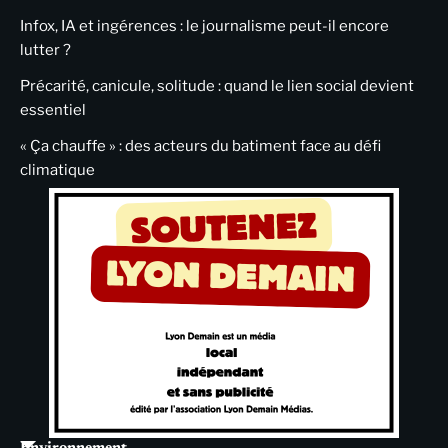
Infox, IA et ingérences : le journalisme peut-il encore
lutter ?
Précarité, canicule, solitude : quand le lien social devient
essentiel
« Ça chauffe » : des acteurs du batiment face au défi
climatique