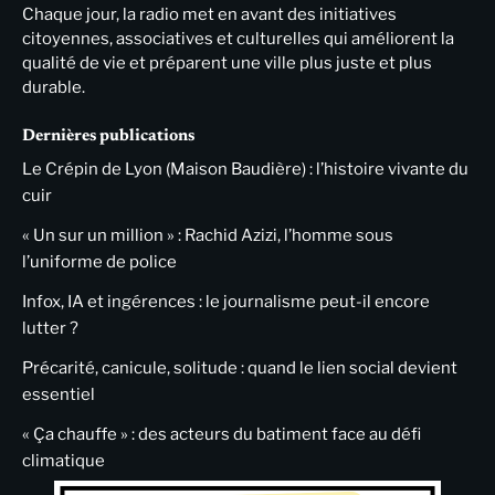
Chaque jour, la radio met en avant des initiatives
citoyennes, associatives et culturelles qui améliorent la
qualité de vie et préparent une ville plus juste et plus
durable.
Dernières publications
Le Crépin de Lyon (Maison Baudière) : l’histoire vivante du
cuir
« Un sur un million » : Rachid Azizi, l’homme sous
l’uniforme de police
Infox, IA et ingérences : le journalisme peut-il encore
lutter ?
Précarité, canicule, solitude : quand le lien social devient
essentiel
« Ça chauffe » : des acteurs du batiment face au défi
climatique