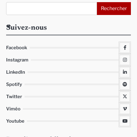
Rechercher
Suivez-nous
Facebook
Instagram
LinkedIn
Spotify
Twitter
Viméo
Youtube