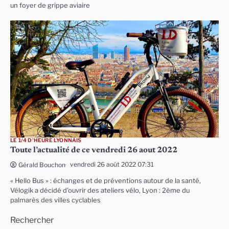
un foyer de grippe aviaire
LE 1/4 D'HEURE LYONNAIS
Toute l’actualité de ce vendredi 26 aout 2022
vendredi 26 août 2022 07:31
Gérald Bouchon
« Hello Bus » : échanges et de préventions autour de la santé,
Vélogik a décidé d’ouvrir des ateliers vélo, Lyon : 2ème du
palmarès des villes cyclables
Rechercher