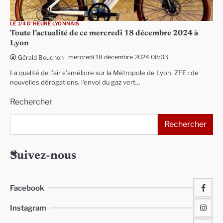
LE 1/4 D'HEURE LYONNAIS
Toute l’actualité de ce mercredi 18 décembre 2024 à
Lyon
mercredi 18 décembre 2024 08:03
Gérald Bouchon
La qualité de l’air s’améliore sur la Métropole de Lyon, ZFE : de
nouvelles dérogations, l’envol du gaz vert…
Rechercher
Rechercher
Suivez-nous
Facebook
Instagram