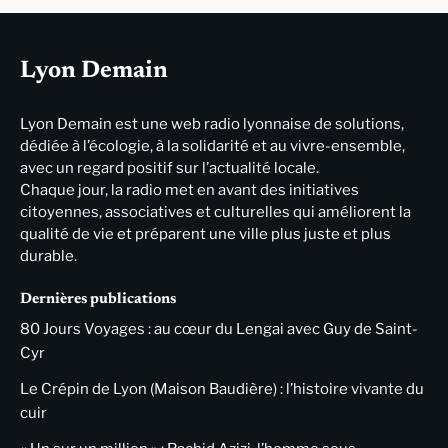
Lyon Demain
Lyon Demain est une web radio lyonnaise de solutions,
dédiée à l’écologie, à la solidarité et au vivre-ensemble,
avec un regard positif sur l’actualité locale.
Chaque jour, la radio met en avant des initiatives
citoyennes, associatives et culturelles qui améliorent la
qualité de vie et préparent une ville plus juste et plus
durable.
Dernières publications
80 Jours Voyages : au cœur du Lengai avec Guy de Saint-
Cyr
Le Crépin de Lyon (Maison Baudière) : l’histoire vivante du
cuir