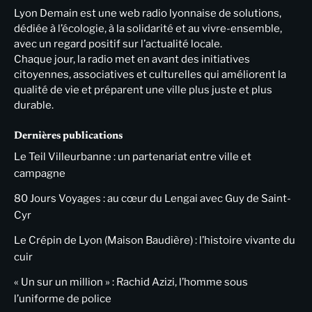
Lyon Demain est une web radio lyonnaise de solutions,
dédiée à l’écologie, à la solidarité et au vivre-ensemble,
avec un regard positif sur l’actualité locale.
Chaque jour, la radio met en avant des initiatives
citoyennes, associatives et culturelles qui améliorent la
qualité de vie et préparent une ville plus juste et plus
durable.
Dernières publications
Le Teil Villeurbanne : un partenariat entre ville et
campagne
80 Jours Voyages : au cœur du Lengai avec Guy de Saint-
Cyr
Le Crépin de Lyon (Maison Baudière) : l’histoire vivante du
cuir
« Un sur un million » : Rachid Azizi, l’homme sous
l’uniforme de police