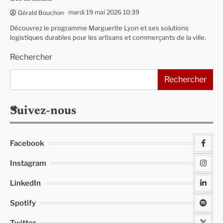
mardi 19 mai 2026 10:39
Gérald Bouchon
Découvrez le programme Marguerite Lyon et ses solutions
logistiques durables pour les artisans et commerçants de la ville.
Rechercher
Rechercher
Suivez-nous
Facebook
Instagram
LinkedIn
Spotify