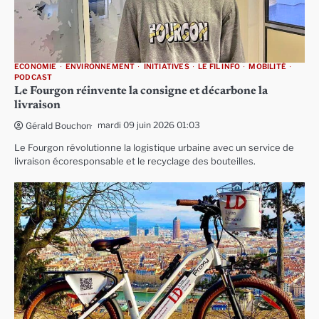
ECONOMIE
ENVIRONNEMENT
INITIATIVES
LE FIL INFO
MOBILITÉ
PODCAST
Le Fourgon réinvente la consigne et décarbone la
livraison
mardi 09 juin 2026 01:03
Gérald Bouchon
Le Fourgon révolutionne la logistique urbaine avec un service de
livraison écoresponsable et le recyclage des bouteilles.