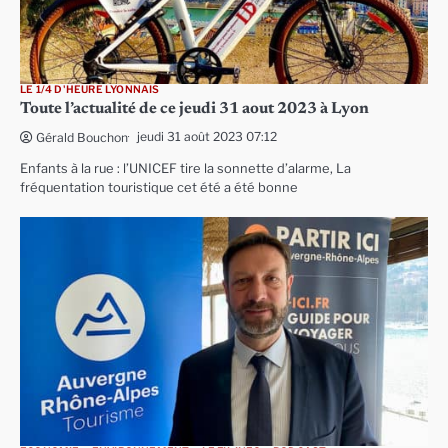
LE 1/4 D'HEURE LYONNAIS
Toute l’actualité de ce jeudi 31 aout 2023 à Lyon
jeudi 31 août 2023 07:12
Gérald Bouchon
Enfants à la rue : l’UNICEF tire la sonnette d’alarme, La
fréquentation touristique cet été a été bonne