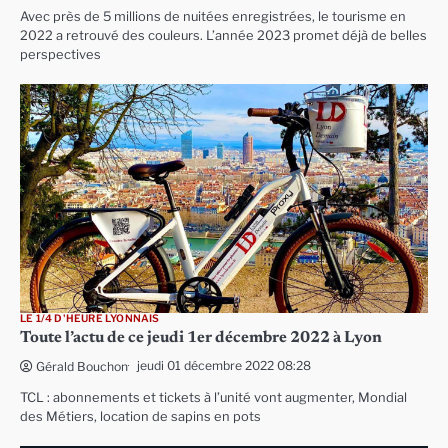
Avec près de 5 millions de nuitées enregistrées, le tourisme en
2022 a retrouvé des couleurs. L’année 2023 promet déjà de belles
perspectives
LE 1/4 D'HEURE LYONNAIS
Toute l’actu de ce jeudi 1er décembre 2022 à Lyon
jeudi 01 décembre 2022 08:28
Gérald Bouchon
TCL : abonnements et tickets à l’unité vont augmenter, Mondial
des Métiers, location de sapins en pots