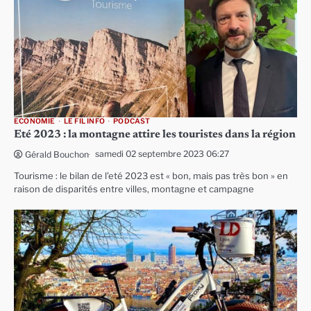
ECONOMIE
LE FIL INFO
PODCAST
Eté 2023 : la montagne attire les touristes dans la région
samedi 02 septembre 2023 06:27
Gérald Bouchon
Tourisme : le bilan de l’eté 2023 est « bon, mais pas très bon » en
raison de disparités entre villes, montagne et campagne