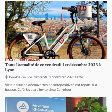
LE 1/4 D'HEURE LYONNAIS
Toute l’actualité de ce vendredi 1er décembre 2023 à
Lyon
vendredi 01 décembre 2023 08:51
Gérald Bouchon
VIH : le taux de découvertes de séropositivité est reparti à la
hausse, Café Joyeux s’invite chez Carrefour