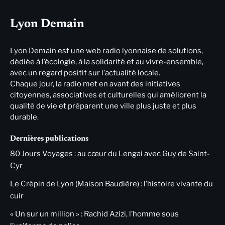
Lyon Demain
Lyon Demain est une web radio lyonnaise de solutions,
dédiée à l’écologie, à la solidarité et au vivre-ensemble,
avec un regard positif sur l’actualité locale.
Chaque jour, la radio met en avant des initiatives
citoyennes, associatives et culturelles qui améliorent la
qualité de vie et préparent une ville plus juste et plus
durable.
Dernières publications
80 Jours Voyages : au cœur du Lengai avec Guy de Saint-
Cyr
Le Crépin de Lyon (Maison Baudière) : l’histoire vivante du
cuir
« Un sur un million » : Rachid Azizi, l’homme sous