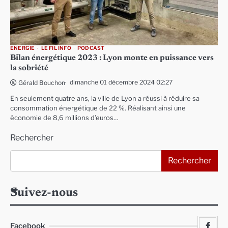
ENERGIE
LE FIL INFO
PODCAST
Bilan énergétique 2023 : Lyon monte en puissance vers
la sobriété
dimanche 01 décembre 2024 02:27
Gérald Bouchon
En seulement quatre ans, la ville de Lyon a réussi à réduire sa
consommation énergétique de 22 %. Réalisant ainsi une
économie de 8,6 millions d’euros…
Rechercher
Rechercher
Suivez-nous
Facebook