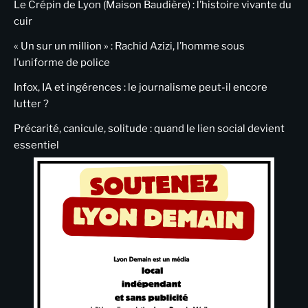
Le Crépin de Lyon (Maison Baudière) : l’histoire vivante du
cuir
« Un sur un million » : Rachid Azizi, l’homme sous
l’uniforme de police
Infox, IA et ingérences : le journalisme peut-il encore
lutter ?
Précarité, canicule, solitude : quand le lien social devient
essentiel