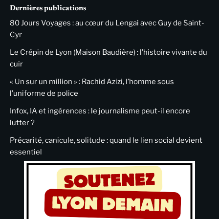
Dernières publications
80 Jours Voyages : au cœur du Lengai avec Guy de Saint-
Cyr
Le Crépin de Lyon (Maison Baudière) : l’histoire vivante du
cuir
« Un sur un million » : Rachid Azizi, l’homme sous
l’uniforme de police
Infox, IA et ingérences : le journalisme peut-il encore
lutter ?
Précarité, canicule, solitude : quand le lien social devient
essentiel