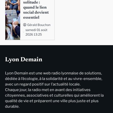
solitude :
quand le lien
social devient
essentiel
Gérald Bouchon
samedi 01 août
2026 13:25
Lyon Demain
Lyon Demain est une web radio lyonnaise de solutions,
dédiée à l’écologie, à la solidarité et au vivre-ensemble,
avec un regard positif sur l’actualité locale.
Chaque jour, la radio met en avant des initiatives
citoyennes, associatives et culturelles qui améliorent la
qualité de vie et préparent une ville plus juste et plus
durable.