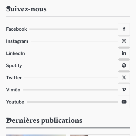
Suivez-nous
Facebook
Instagram
LinkedIn
Spotify
Twitter
Viméo
Youtube
Dernières publications