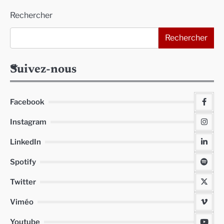
Rechercher
Rechercher
Suivez-nous
Facebook
Instagram
LinkedIn
Spotify
Twitter
Viméo
Youtube