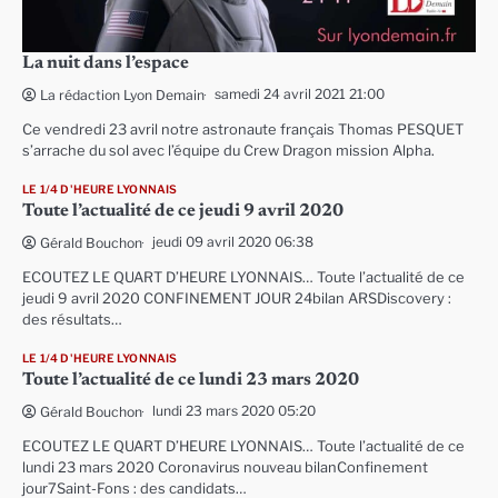
La nuit dans l’espace
samedi 24 avril 2021 21:00
La rédaction Lyon Demain
Ce vendredi 23 avril notre astronaute français Thomas PESQUET
s’arrache du sol avec l’équipe du Crew Dragon mission Alpha.
LE 1/4 D'HEURE LYONNAIS
Toute l’actualité de ce jeudi 9 avril 2020
jeudi 09 avril 2020 06:38
Gérald Bouchon
ECOUTEZ LE QUART D’HEURE LYONNAIS… Toute l’actualité de ce
jeudi 9 avril 2020 CONFINEMENT JOUR 24bilan ARSDiscovery :
des résultats…
LE 1/4 D'HEURE LYONNAIS
Toute l’actualité de ce lundi 23 mars 2020
lundi 23 mars 2020 05:20
Gérald Bouchon
ECOUTEZ LE QUART D’HEURE LYONNAIS… Toute l’actualité de ce
lundi 23 mars 2020 Coronavirus nouveau bilanConfinement
jour7Saint-Fons : des candidats…