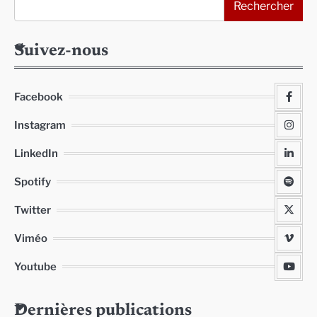
Rechercher
Suivez-nous
Facebook
Instagram
LinkedIn
Spotify
Twitter
Viméo
Youtube
Dernières publications