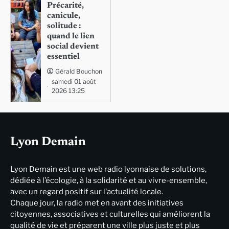
Précarité,
canicule,
solitude :
quand le lien
social devient
essentiel
Gérald Bouchon
samedi 01 août
2026 13:25
Lyon Demain
Lyon Demain est une web radio lyonnaise de solutions,
dédiée à l’écologie, à la solidarité et au vivre-ensemble,
avec un regard positif sur l’actualité locale.
Chaque jour, la radio met en avant des initiatives
citoyennes, associatives et culturelles qui améliorent la
qualité de vie et préparent une ville plus juste et plus