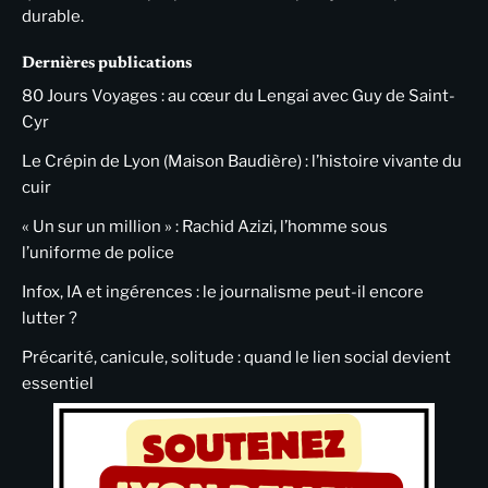
durable.
Dernières publications
80 Jours Voyages : au cœur du Lengai avec Guy de Saint-
Cyr
Le Crépin de Lyon (Maison Baudière) : l’histoire vivante du
cuir
« Un sur un million » : Rachid Azizi, l’homme sous
l’uniforme de police
Infox, IA et ingérences : le journalisme peut-il encore
lutter ?
Précarité, canicule, solitude : quand le lien social devient
essentiel