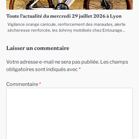
Toute l’actualité du mercredi 29 juillet 2026 à Lyon
Vigilance orange canicule, renforcement des maraudes, alerte
sécheresse renforcée, les Johnny mobilisés chez Entourage…
Laisser un commentaire
Votre adresse e-mail ne sera pas publiée.
Les champs
obligatoires sont indiqués avec
*
Commentaire
*