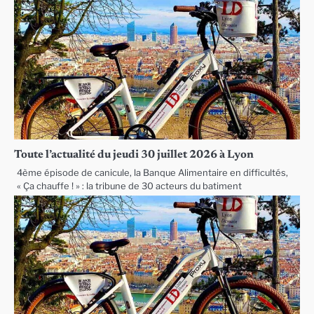
Toute l’actualité du jeudi 30 juillet 2026 à Lyon
4ème épisode de canicule, la Banque Alimentaire en difficultés,
« Ça chauffe ! » : la tribune de 30 acteurs du batiment