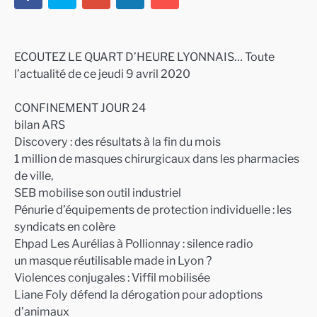
ECOUTEZ LE QUART D’HEURE LYONNAIS… Toute
l’actualité de ce jeudi 9 avril 2020
CONFINEMENT JOUR 24
bilan ARS
Discovery : des résultats à la fin du mois
1 million de masques chirurgicaux dans les pharmacies
de ville,
SEB mobilise son outil industriel
Pénurie d’équipements de protection individuelle : les
syndicats en colère
Ehpad Les Aurélias à Pollionnay : silence radio
un masque réutilisable made in Lyon ?
Violences conjugales : Viffil mobilisée
Liane Foly défend la dérogation pour adoptions
d’animaux