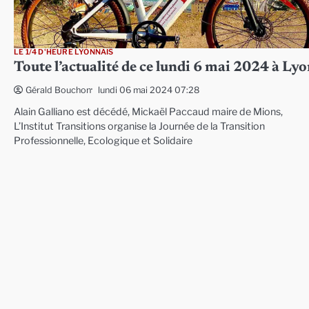
LE 1/4 D'HEURE LYONNAIS
Toute l’actualité de ce lundi 6 mai 2024 à Ly
lundi 06 mai 2024 07:28
Gérald Bouchon
Alain Galliano est décédé, Mickaël Paccaud maire de Mions,
L’Institut Transitions organise la Journée de la Transition
Professionnelle, Ecologique et Solidaire