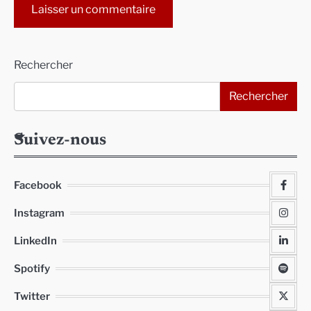
Alternative:
Rechercher
Rechercher
Suivez-nous
Facebook
Instagram
LinkedIn
Spotify
Twitter