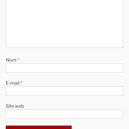
Nom
*
E-mail
*
Site web