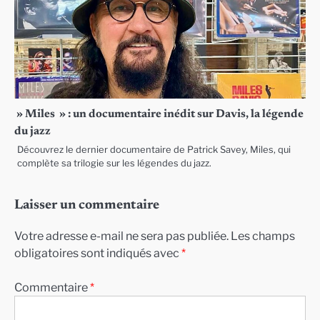
» Miles » : un documentaire inédit sur Davis, la légende
du jazz
Découvrez le dernier documentaire de Patrick Savey, Miles, qui
complète sa trilogie sur les légendes du jazz.
Laisser un commentaire
Votre adresse e-mail ne sera pas publiée.
Les champs
obligatoires sont indiqués avec
*
Commentaire
*