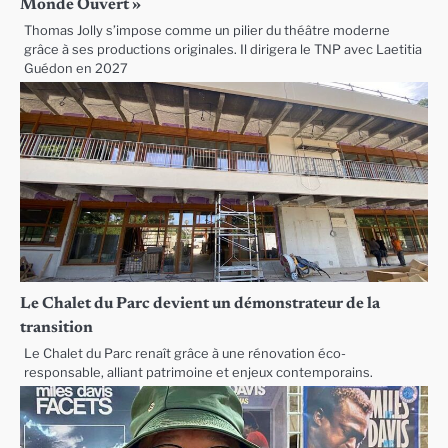
Monde Ouvert »
Thomas Jolly s’impose comme un pilier du théâtre moderne
grâce à ses productions originales. Il dirigera le TNP avec Laetitia
Guédon en 2027
Le Chalet du Parc devient un démonstrateur de la
transition
Le Chalet du Parc renaît grâce à une rénovation éco-
responsable, alliant patrimoine et enjeux contemporains.