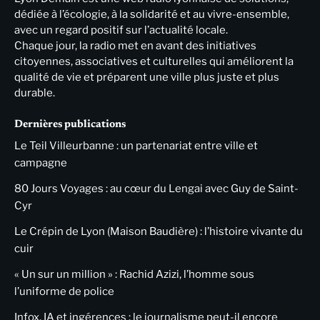
dédiée à l’écologie, à la solidarité et au vivre-ensemble,
avec un regard positif sur l’actualité locale.
Chaque jour, la radio met en avant des initiatives
citoyennes, associatives et culturelles qui améliorent la
qualité de vie et préparent une ville plus juste et plus
durable.
Dernières publications
Le Teil Villeurbanne : un partenariat entre ville et
campagne
80 Jours Voyages : au cœur du Lengai avec Guy de Saint-
Cyr
Le Crépin de Lyon (Maison Baudière) : l’histoire vivante du
cuir
« Un sur un million » : Rachid Azizi, l’homme sous
l’uniforme de police
Infox, IA et ingérences : le journalisme peut-il encore